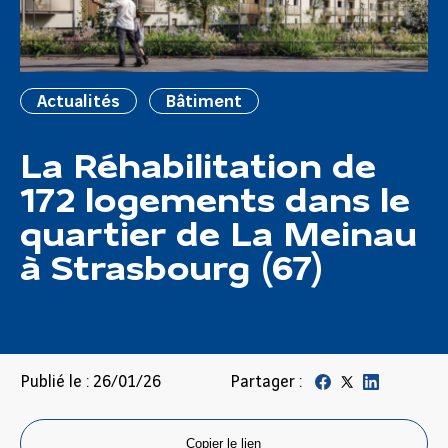
Actualités
Bâtiment
La Réhabilitation de
172 logements dans le
quartier de La Meinau
à Strasbourg (67)
Publié le : 26/01/26
Partager :
Copier le lien