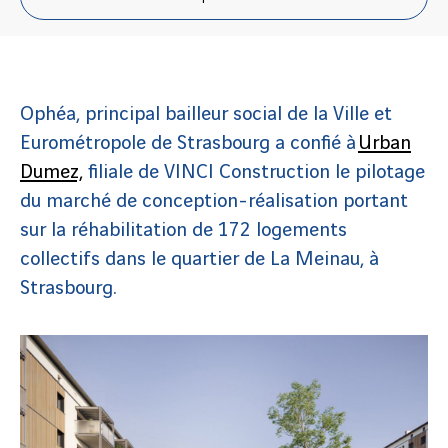
Ophéa, principal bailleur social de la Ville et
Eurométropole de Strasbourg a confié à
Urban
Dumez,
filiale de VINCI Construction le pilotage
du marché de conception-réalisation portant
sur la réhabilitation de 172 logements
collectifs dans le quartier de La Meinau, à
Strasbourg.