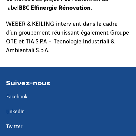
label
BBC Effinergie Rénovation.
WEBER & KEILING intervient dans le cadre
d’un groupement réunissant également Groupe
OTE et TIA S.P.A – Tecnologie Industriali &
Ambientali S.p.A.
Suivez-nous
Facebook
LinkedIn
Twitter