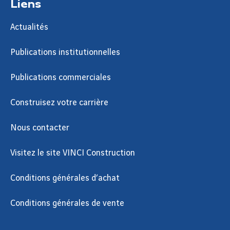
Liens
Actualités
Publications institutionnelles
Publications commerciales
Construisez votre carrière
Nous contacter
Visitez le site VINCI Construction
Conditions générales d’achat
Conditions générales de vente