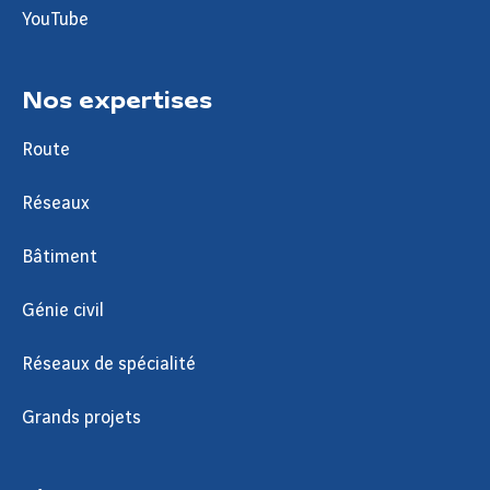
YouTube
Nos expertises
Route
Réseaux
Bâtiment
Génie civil
Réseaux de spécialité
Grands projets