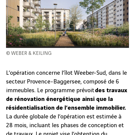
© WEBER & KEILING
L’opération concerne l’îlot Weeber-Sud, dans le
secteur Provence-Baggersee, composé de 6
immeubles. Le programme prévoit
des travaux
de rénovation énergétique ainsi que la
résidentialisation de l’ensemble immobilier.
La durée globale de l’opération est estimée à
28 mois, incluant les phases de conception et
de travaux. Le projet vise l’obtention du