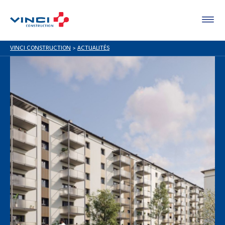
VINCI CONSTRUCTION
>
ACTUALITÉS