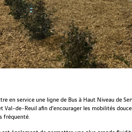
tre en service une ligne de Bus à Haut Niveau de Ser
Val-de-Reuil afin d’encourager les mobilités douces
ès fréquenté.