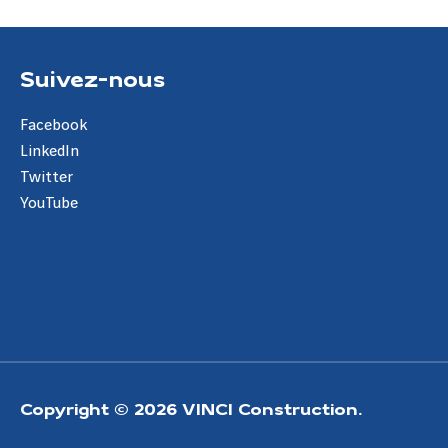
Suivez-nous
Facebook
LinkedIn
Twitter
YouTube
Copyright © 2026 VINCI Construction.