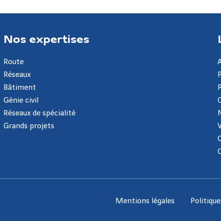
Nos expertises
Route
Réseaux
Bâtiment
Génie civil
Réseaux de spécialité
Grands projets
Mentions légales
Politiqu