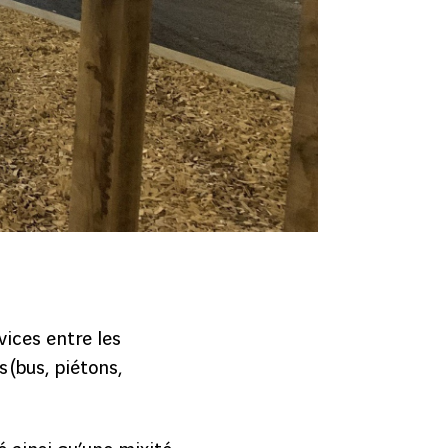
vices entre les
 (bus, piétons,