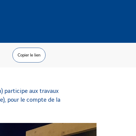
Copier le lien
) participe aux travaux
), pour le compte de la