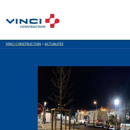
VINCI CONSTRUCTION
>
ACTUALITÉS