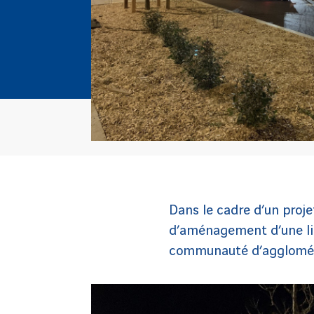
Dans le cadre d’un proj
d’aménagement d’une lig
communauté d’agglomér