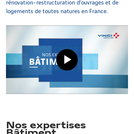
rénovation-restructuration d’ouvrages et de
logements de toutes natures en France.
Nos expertises
Bâtiment