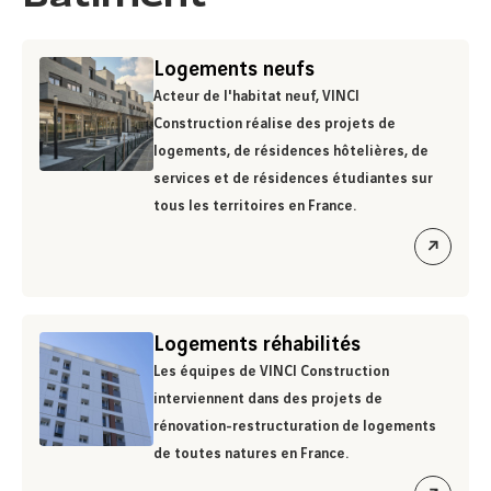
Logements neufs
Acteur de l'habitat neuf, VINCI
Construction réalise des projets de
logements, de résidences hôtelières, de
services et de résidences étudiantes sur
tous les territoires en France.
ouvrir
le
lien
Logements réhabilités
Les équipes de VINCI Construction
interviennent dans des projets de
rénovation-restructuration de logements
de toutes natures en France.