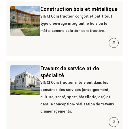
lien
Construction bois et métallique
VINCI Construction conçoit et bâtit tout
type d’ouvrage intégrant le bois ou le
métal comme solution constructive.
ouvrir
le
lien
Travaux de service et de
spécialité
VINCI Construction intervient dans les
domaines des services (enseignement,
culture, santé, sport, hôtellerie, etc) et
dans la conception-réalisation de travaux
d’aménagements.
ouvrir