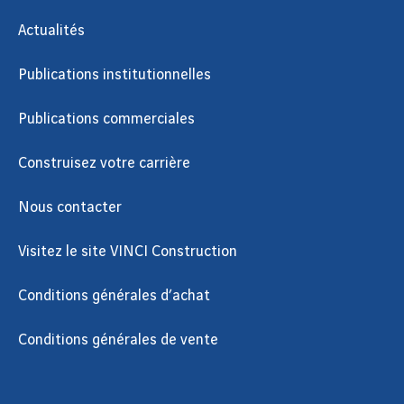
Actualités
Publications institutionnelles
Publications commerciales
Construisez votre carrière
Nous contacter
Visitez le site VINCI Construction
Conditions générales d’achat
Conditions générales de vente