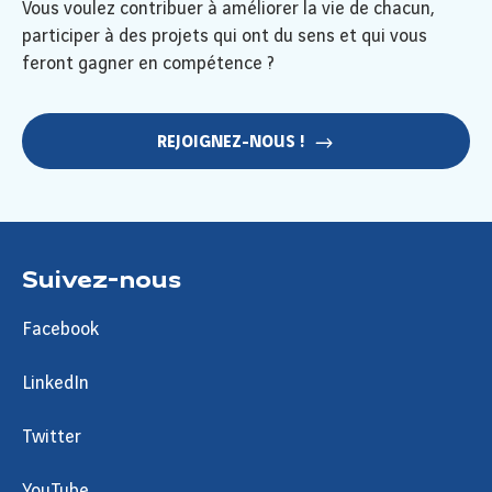
Vous voulez contribuer à améliorer la vie de chacun,
participer à des projets qui ont du sens et qui vous
feront gagner en compétence ?
REJOIGNEZ-NOUS !
Suivez-nous
Facebook
LinkedIn
Twitter
YouTube