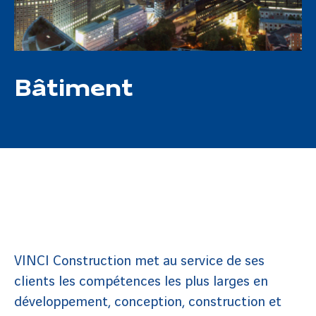
Bâtiment
VINCI Construction met au service de ses
clients les compétences les plus larges en
développement, conception, construction et