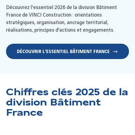
Découvrez l'essentiel 2026 de la division Bâtiment
France de VINCI Construction : orientations
stratégiques, organisation, ancrage territorial,
réalisations, principes d'actions et engagements.
DÉCOUVRIR L'ESSENTIEL BÂTIMENT FRANCE
Chiffres clés 2025 de la
division Bâtiment
France