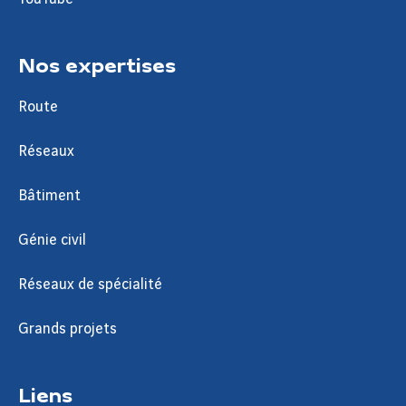
Nos expertises
Route
Réseaux
Bâtiment
Génie civil
Réseaux de spécialité
Grands projets
Liens