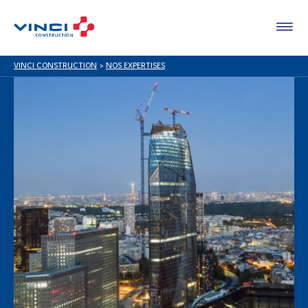
VINCI CONSTRUCTION
>
NOS EXPERTISES