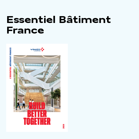
Essentiel Bâtiment
France