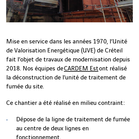
Mise en service dans les années 1970, l’Unité
de Valorisation Energétique (UVE) de Créteil
fait l’objet de travaux de modernisation depuis
2018. Nos équipes de
CARDEM Est
ont réalisé
la déconstruction de l’unité de traitement de
fumée du site.
Ce chantier a été réalisé en milieu contraint :
Dépose de la ligne de traitement de fumée
au centre de deux lignes en
fonctionnement,