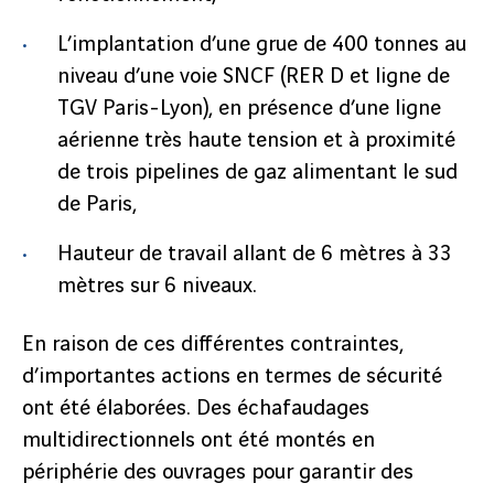
L’implantation d’une grue de 400 tonnes au
niveau d’une voie SNCF (RER D et ligne de
TGV Paris-Lyon), en présence d’une ligne
aérienne très haute tension et à proximité
de trois pipelines de gaz alimentant le sud
de Paris,
Hauteur de travail allant de 6 mètres à 33
mètres sur 6 niveaux.
En raison de ces différentes contraintes,
d’importantes actions en termes de sécurité
ont été élaborées. Des échafaudages
multidirectionnels ont été montés en
périphérie des ouvrages pour garantir des