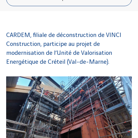
CARDEM, filiale de déconstruction de VINCI
Construction, participe au projet de
modernisation de l’Unité de Valorisation
Energétique de Créteil (Val-de-Marne).