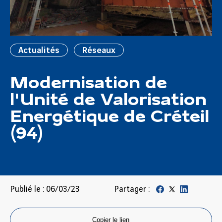
Actualités
Réseaux
​​​Modernisation de
l'Unité de Valorisation
Energétique de Créteil
(94)​
Publié le : 06/03/23
Partager :
Copier le lien