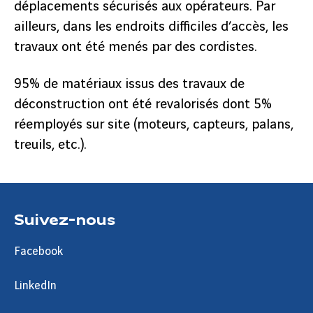
déplacements sécurisés aux opérateurs. Par
ailleurs, dans les endroits difficiles d’accès, les
travaux ont été menés par des cordistes.
95% de matériaux issus des travaux de
déconstruction ont été revalorisés dont 5%
réemployés sur site (moteurs, capteurs, palans,
treuils, etc.).
Suivez-nous
Facebook
LinkedIn