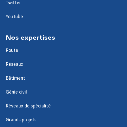
Twitter
YouTube
Nos expertises
Route
Réseaux
Bâtiment
Génie civil
Réseaux de spécialité
Grands projets