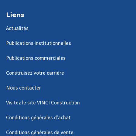
Liens
Actualités
Publications institutionnelles
Publications commerciales
Construisez votre carrière
Nous contacter
Visitez le site VINCI Construction
Conditions générales d’achat
Conditions générales de vente