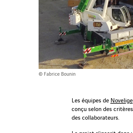
© Fabrice Bounin
Les équipes de
Novelige
conçu selon des critères
des collaborateurs.