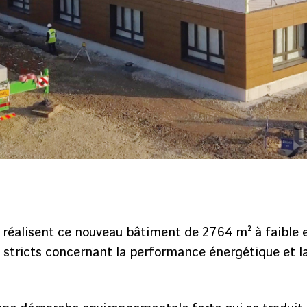
réalisent ce nouveau bâtiment de 2764 m² à faible
 stricts concernant la performance énergétique et la 