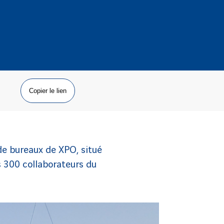
Copier le lien
 de bureaux de XPO, situé
es 300 collaborateurs du