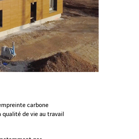
 empreinte carbone
qualité de vie au travail