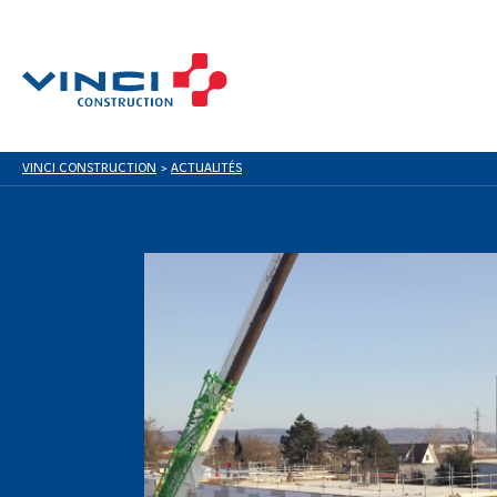
VINCI CONSTRUCTION
>
ACTUALITÉS