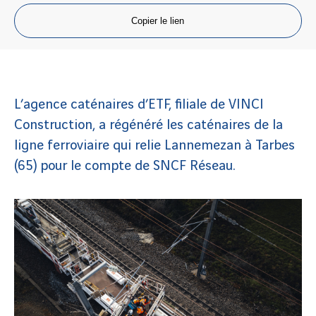
Copier le lien
L’agence caténaires d’ETF, filiale de VINCI
Construction, a régénéré les caténaires de la
ligne ferroviaire qui relie Lannemezan à Tarbes
(65) pour le compte de SNCF Réseau.