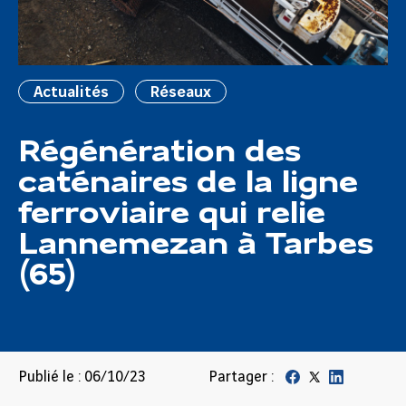
Actualités
Réseaux
​Régénération des
caténaires de la ligne
ferroviaire qui relie
Lannemezan à Tarbes
(65)
Publié le : 06/10/23
Partager :