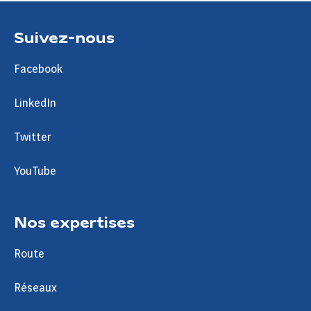
Suivez-nous
Facebook
LinkedIn
Twitter
YouTube
Nos expertises
Route
Réseaux