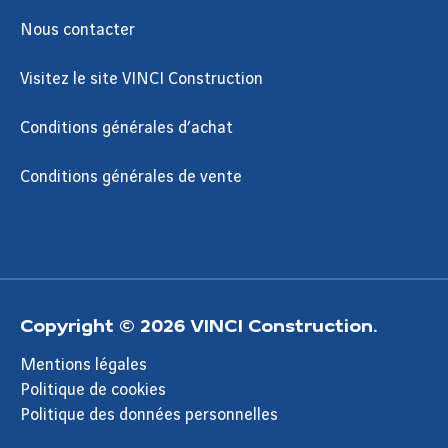
Nous contacter
Visitez le site VINCI Construction
Conditions générales d’achat
Conditions générales de vente
Copyright © 2026 VINCI Construction.
Mentions légales
Politique de cookies
Politique des données personnelles