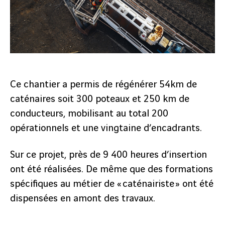
Ce chantier a permis de régénérer 54km de
caténaires soit 300 poteaux et 250 km de
conducteurs, mobilisant au total 200
opérationnels et une vingtaine d’encadrants.
Sur ce projet, près de 9 400 heures d’insertion
ont été réalisées. De même que des formations
spécifiques au métier de « caténairiste » ont été
dispensées en amont des travaux.