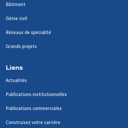
Bâtiment
Génie civil
Réseaux de spécialité
Grands projets
Liens
Actualités
Publications institutionnelles
Publications commerciales
Construisez votre carrière