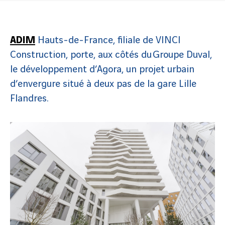
ADIM
Hauts-de-France, filiale de VINCI
Construction, porte, aux côtés du Groupe Duval,
le développement d’Agora, un projet urbain
d’envergure situé à deux pas de la gare Lille
Flandres.