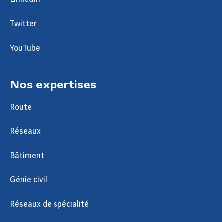
Twitter
YouTube
Nos expertises
Route
Réseaux
Bâtiment
Génie civil
Réseaux de spécialité