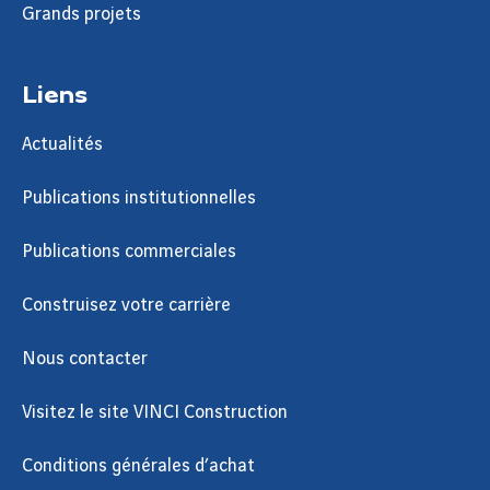
Grands projets
Liens
Actualités
Publications institutionnelles
Publications commerciales
Construisez votre carrière
Nous contacter
Visitez le site VINCI Construction
Conditions générales d’achat