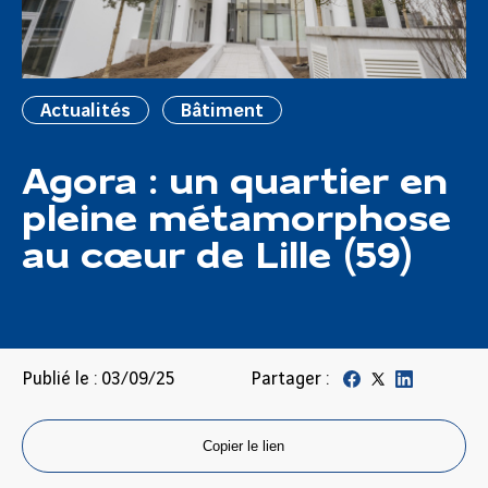
Actualités
Bâtiment
Agora : un quartier en
pleine métamorphose
au cœur de Lille (59)
Publié le : 03/09/25
Partager :
Copier le lien