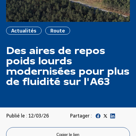
Actualités
Route
Des aires de repos
poids lourds
modernisées pour plus
de fluidité sur l'A63
Publié le : 12/03/26
Partager :
Copier le lien