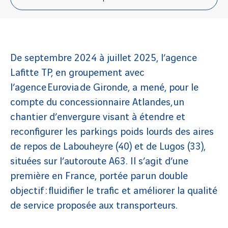
De septembre 2024 à juillet 2025, l’agence
Lafitte TP, en groupement avec
l’agence Eurovia de Gironde, a mené, pour le
compte du concessionnaire Atlandes, un
chantier d’envergure visant à étendre et
reconfigurer les parkings poids lourds des aires
de repos de Labouheyre (40) et de Lugos (33),
situées sur l’autoroute A63. Il s’agit d’une
première en France, portée par un double
objectif : fluidifier le trafic et améliorer la qualité
de service proposée aux transporteurs.