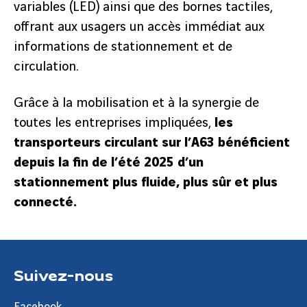
variables (LED) ainsi que des bornes tactiles,
offrant aux usagers un accès immédiat aux
informations de stationnement et de
circulation.
Grâce à la mobilisation et à la synergie de
toutes les entreprises impliquées,
les
transporteurs circulant sur l’A63 bénéficient
depuis la fin de l’été 2025 d’un
stationnement plus fluide, plus sûr et plus
connecté.
Suivez-nous
Facebook