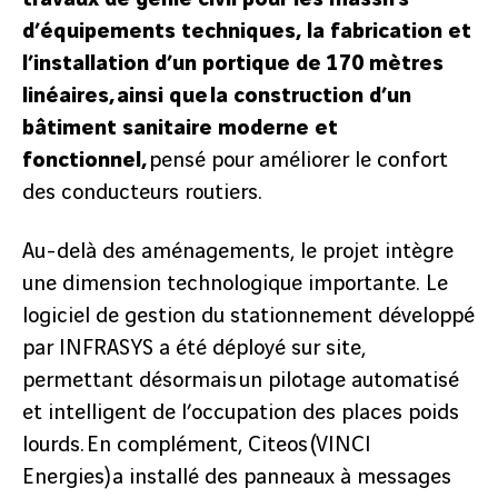
d’équipements techniques, la fabrication et
l’installation d’un portique de 170 mètres
linéaires, ainsi que la construction d’un
bâtiment sanitaire moderne et
fonctionnel,
pensé pour améliorer le confort
des conducteurs routiers.
Au-delà des aménagements, le projet intègre
une dimension technologique importante. Le
logiciel de gestion du stationnement développé
par INFRASYS a été déployé sur site,
permettant désormais un pilotage automatisé
et intelligent de l’occupation des places poids
lourds. En complément, Citeos (VINCI
Energies) a installé des panneaux à messages