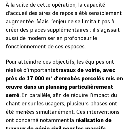
À la suite de cette opération, la capacité
d’accueil des aires de repos a été sensiblement
augmentée. Mais l’enjeu ne se limitait pas à
créer des places supplémentaires : il s’agissait
aussi de moderniser en profondeur le
fonctionnement de ces espaces.
Pour atteindre ces objectifs, les équipes ont
réalisé d’importants
travaux de voirie, avec
près de 17 000 m² d’enrobés percolés mis en
œuvre dans un planning particulièrement
serré
. En parallèle, afin de réduire l’impact du
chantier sur les usagers, plusieurs phases ont
été menées simultanément. Ces interventions
ont concerné notamment la
réalisation de
travaux de génie civil pour les massifs