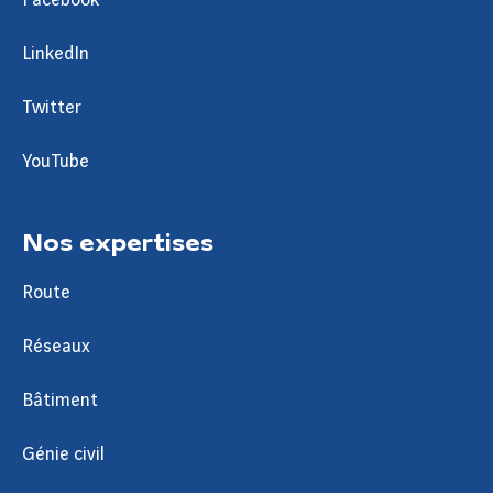
LinkedIn
Twitter
YouTube
Nos expertises
Route
Réseaux
Bâtiment
Génie civil