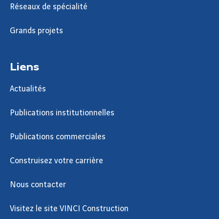
Réseaux de spécialité
Grands projets
Liens
Actualités
Publications institutionnelles
Publications commerciales
Construisez votre carrière
Nous contacter
Visitez le site VINCI Construction