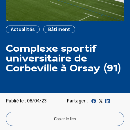
Actualités
Bâtiment
Complexe sportif
universitaire de
Corbeville à Orsay (91)
Publié le : 06/04/23
Partager :
Copier le lien