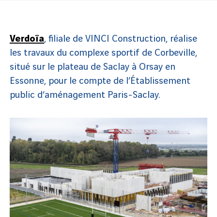
Verdoïa
, filiale de VINCI Construction, réalise
les travaux du complexe sportif de Corbeville,
situé sur le plateau de Saclay à Orsay en
Essonne, pour le compte de l’Établissement
public d’aménagement Paris-Saclay.