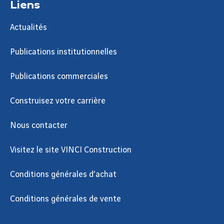
Liens
Actualités
Publications institutionnelles
Publications commerciales
Construisez votre carrière
Nous contacter
Visitez le site VINCI Construction
Conditions générales d’achat
Conditions générales de vente