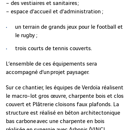
– des vestiaires et sanitaires ;
– espace d’accueil et d’administration ;
un terrain de grands jeux pour le football et
le rugby ;
trois courts de tennis couverts.
L’ensemble de ces équipements sera
accompagné d’un projet paysager.
Sur ce chantier, les équipes de Verdoïa réalisent
le macro-lot gros œuvre, charpente bois et clos
couvert et Plâtrerie cloisons faux plafonds. La
structure est réalisé en béton architectonique
bas carbone avec une charpente en bois
réalisée en synergie avec Arbonis (VINCI