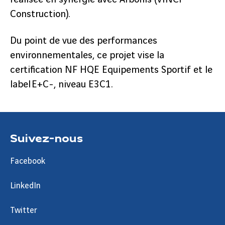
Construction).
Du point de vue des performances
environnementales, ce projet vise la
certification NF HQE Equipements Sportif et le
label E+C-, niveau E3C1.
Suivez-nous
Facebook
LinkedIn
Twitter