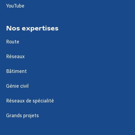
YouTube
Nos expertises
Route
Réseaux
Bâtiment
Génie civil
Réseaux de spécialité
Grands projets