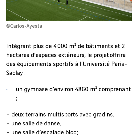
©Carlos-Ayesta
Intégrant plus de 4 000 m² de bâtiments et 2
hectares d’espaces extérieurs, le projet offrira
des équipements sportifs à l’Université Paris-
Saclay :
un gymnase d’environ 4860 m² comprenant
;
– deux terrains multisports avec gradins ;
– une salle de danse ;
– une salle d’escalade bloc ;