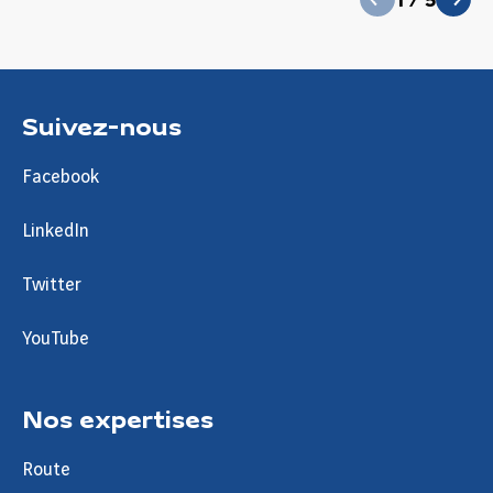
suivant
Suivez-nous
Facebook
LinkedIn
Twitter
YouTube
Nos expertises
Route