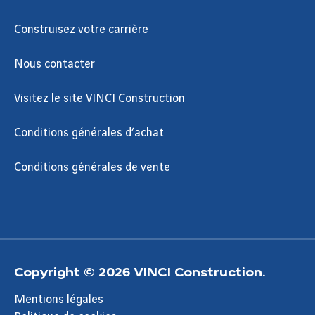
Construisez votre carrière
Nous contacter
Visitez le site VINCI Construction
Conditions générales d’achat
Conditions générales de vente
Copyright © 2026 VINCI Construction.
Mentions légales