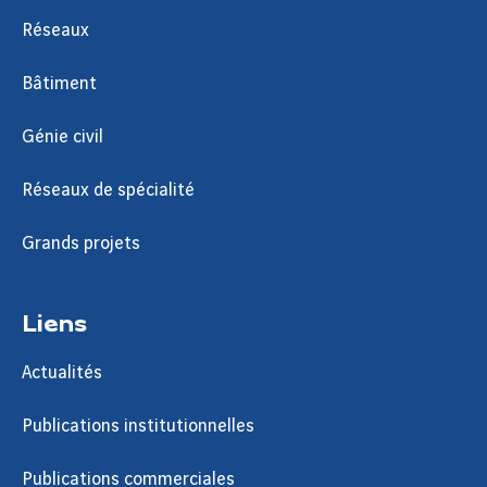
Réseaux
Bâtiment
Génie civil
Réseaux de spécialité
Grands projets
Liens
Actualités
Publications institutionnelles
Publications commerciales