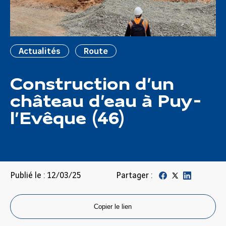
Actualités
Route
Construction d’un
château d’eau à Puy-
l’Evêque (46)
Publié le : 12/03/25
Partager :
Copier le lien