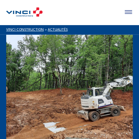
VINCI CONSTRUCTION
>
ACTUALITÉS