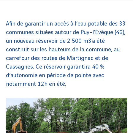
Afin de garantir un accès à l’eau potable des 33
communes situées autour de Puy-l’Evêque (46),
un nouveau réservoir de 2 500 m3 a été
construit sur les hauteurs de la commune, au
carrefour des routes de Martignac et de
Cassagnes. Ce réservoir garantira 40 %
d’autonomie en période de pointe avec
notamment 12h en été.