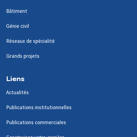
Bâtiment
Génie civil
Réseaux de spécialité
Grands projets
Liens
Actualités
Publications institutionnelles
Publications commerciales