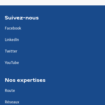
Suivez-nous
Facebook
LinkedIn
Twitter
YouTube
Nos expertises
Route
Réseaux