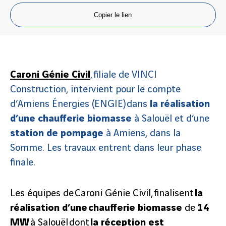
Copier le lien
Caroni Génie Civil
, filiale de VINCI
Construction, intervient pour le compte
d’Amiens Énergies (ENGIE) dans
la réalisation
d’une chaufferie biomasse
à Salouël et d’une
station de pompage
à Amiens, dans la
Somme. Les travaux entrent dans leur phase
finale.
Les équipes de Caroni Génie Civil, finalisent
la
réalisation d’une chaufferie biomasse
de
14
MW
à Salouël dont
la réception est