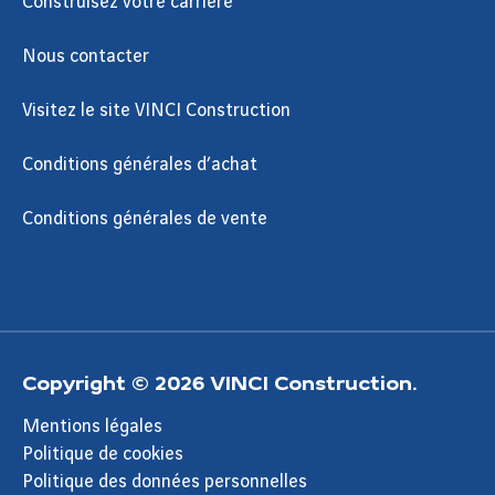
Construisez votre carrière
Nous contacter
Visitez le site VINCI Construction
Conditions générales d’achat
Conditions générales de vente
Copyright © 2026 VINCI Construction.
Mentions légales
Politique de cookies
Politique des données personnelles