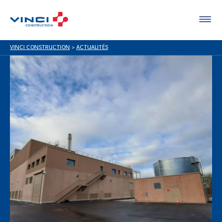
VINCI CONSTRUCTION
>
ACTUALITÉS