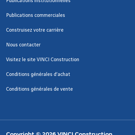
Publications institutionnelles
Publications commerciales
Construisez votre carrière
Nous contacter
Visitez le site VINCI Construction
Conditions générales d’achat
Conditions générales de vente
Copyright © 2026 VINCI Construction.