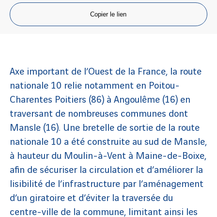
Copier le lien
Axe important de l’Ouest de la France, la route
nationale 10 relie notamment en Poitou-
Charentes Poitiers (86) à Angoulême (16) en
traversant de nombreuses communes dont
Mansle (16). Une bretelle de sortie de la route
nationale 10 a été construite au sud de Mansle,
à hauteur du Moulin-à-Vent à Maine-de-Boixe,
afin de sécuriser la circulation et d’améliorer la
lisibilité de l’infrastructure par l’aménagement
d’un giratoire et d’éviter la traversée du
centre-ville de la commune, limitant ainsi les