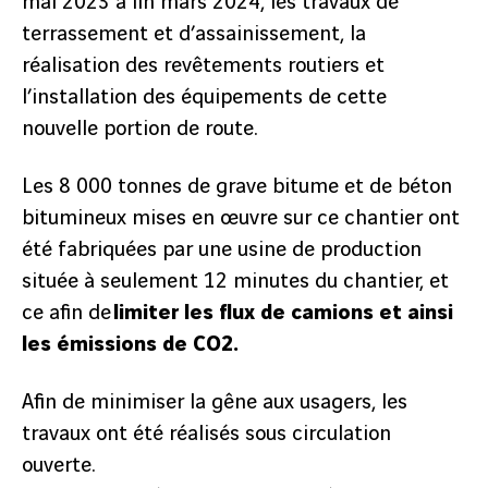
mai 2023 à fin mars 2024, les travaux de
terrassement et d’assainissement, la
réalisation des revêtements routiers et
l’installation des équipements de cette
nouvelle portion de route.
Les 8 000 tonnes de grave bitume et de béton
bitumineux mises en œuvre sur ce chantier ont
été fabriquées par une usine de production
située à seulement 12 minutes du chantier, et
ce afin de
limiter les flux de camions et ainsi
les émissions de CO2.
Afin de minimiser la gêne aux usagers, les
travaux ont été réalisés sous circulation
ouverte.