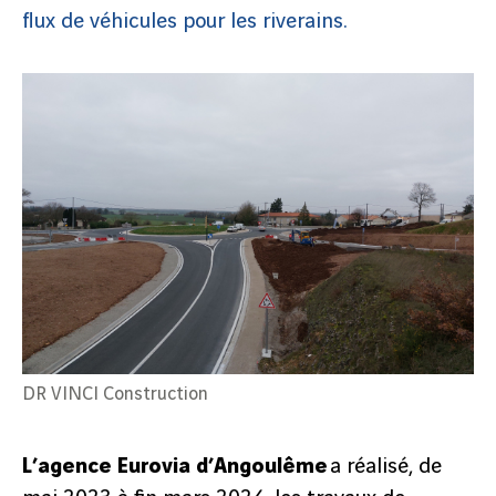
flux de véhicules pour les riverains.
DR VINCI Construction
L’agence Eurovia d’Angoulême
a réalisé, de