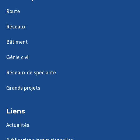
Route
Réseaux
Bâtiment
Génie civil
Réseaux de spécialité
Grands projets
Liens
Actualités