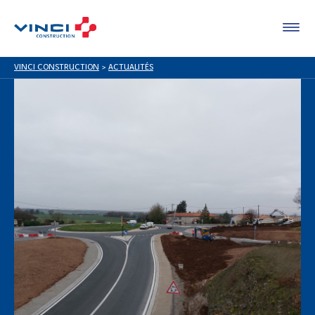
VINCI CONSTRUCTION
>
ACTUALITÉS