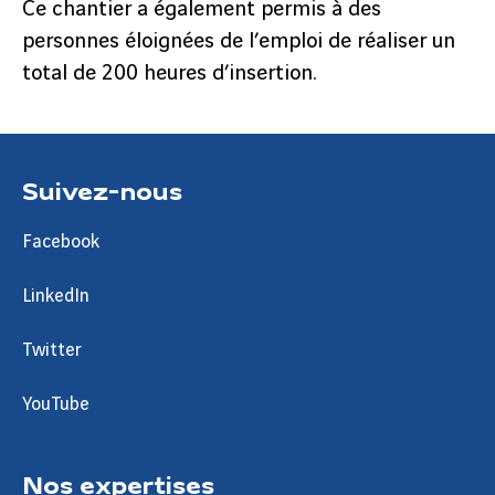
Ce chantier a également permis à des
personnes éloignées de l’emploi de réaliser un
total de 200 heures d’insertion.
Suivez-nous
Facebook
LinkedIn
Twitter
YouTube
Nos expertises