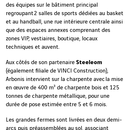
des équipes sur le bâtiment principal
regroupant 2 salles de sports dédiées au basket
et au handball, une rue intérieure centrale ainsi
que des espaces annexes comprenant des
zones VIP, vestiaires, boutique, locaux
techniques et auvent.
Aux côtés de son partenaire
Steeleom
(également filiale de VINCI Construction),
Arbonis intervient sur la charpente avec la mise
en œuvre de 400 m³ de charpente bois et 125
tonnes de charpente métallique, pour une
durée de pose estimée entre 5 et 6 mois.
Les grandes fermes sont livrées en deux demi-
arcs puis préassemblées au sol, associant