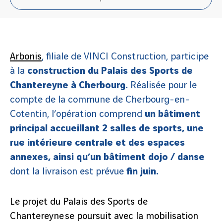
Arbonis
, filiale de VINCI Construction, participe
à la
construction du Palais des Sports de
Chantereyne à Cherbourg.
Réalisée pour le
compte de la commune de Cherbourg-en-
Cotentin, l’opération comprend
un bâtiment
principal accueillant 2 salles de sports, une
rue intérieure centrale et des espaces
annexes, ainsi qu’un bâtiment dojo / danse
dont la livraison est prévue
fin juin.
Le projet du Palais des Sports de
Chantereyne se poursuit avec la mobilisation