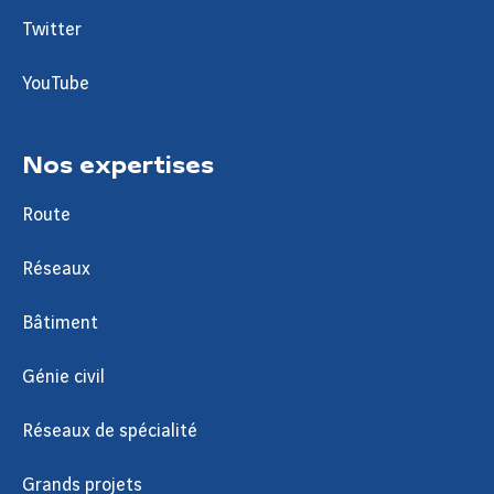
Twitter
YouTube
Nos expertises
Route
Réseaux
Bâtiment
Génie civil
Réseaux de spécialité
Grands projets