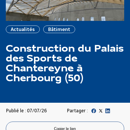
Actualités
Bâtiment
Construction du Palais
des Sports de
Chantereyne à
Cherbourg (50)
Publié le : 07/07/26
Partager :
Copier le lien