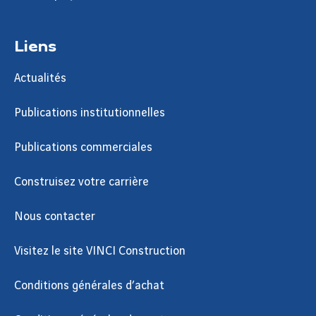
Liens
Actualités
Publications institutionnelles
Publications commerciales
Construisez votre carrière
Nous contacter
Visitez le site VINCI Construction
Conditions générales d’achat