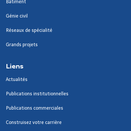
Bâtiment
Génie civil
Réseaux de spécialité
Grands projets
Liens
Actualités
Publications institutionnelles
Publications commerciales
Construisez votre carrière