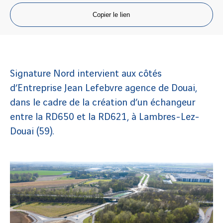
Copier le lien
Signature Nord intervient aux côtés
d’Entreprise Jean Lefebvre agence de Douai,
dans le cadre de la création d’un échangeur
entre la RD650 et la RD621, à Lambres-Lez-
Douai (59).