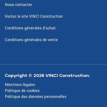
Nous contacter
Visitez le site VINCI Construction
Conditions générales d’achat
Conditions générales de vente
Copyright © 2026 VINCI Construction.
Mentions légales
Politique de cookies
Politique des données personnelles