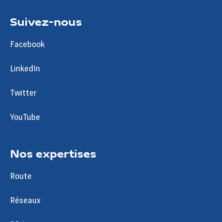
Suivez-nous
Facebook
LinkedIn
Twitter
YouTube
Nos expertises
Route
Réseaux