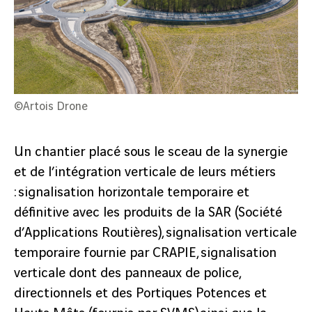
©Artois Drone
©Artois Drone
Un chantier placé sous le sceau de la synergie
et de l’intégration verticale de leurs métiers
: signalisation horizontale temporaire et
définitive avec les produits de la SAR (Société
d’Applications Routières), signalisation verticale
temporaire fournie par CRAPIE, signalisation
verticale dont des panneaux de police,
précédent
directionnels et des Portiques Potences et