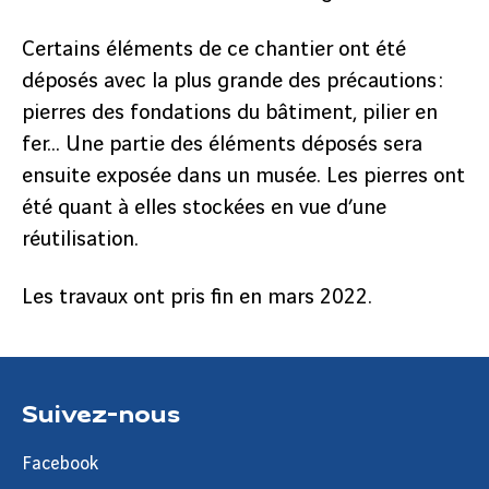
Certains éléments de ce chantier ont été
déposés avec la plus grande des précautions :
pierres des fondations du bâtiment, pilier en
fer… Une partie des éléments déposés sera
ensuite exposée dans un musée. Les pierres ont
été quant à elles stockées en vue d’une
réutilisation.
Les travaux ont pris fin en mars 2022.
Suivez-nous
Facebook