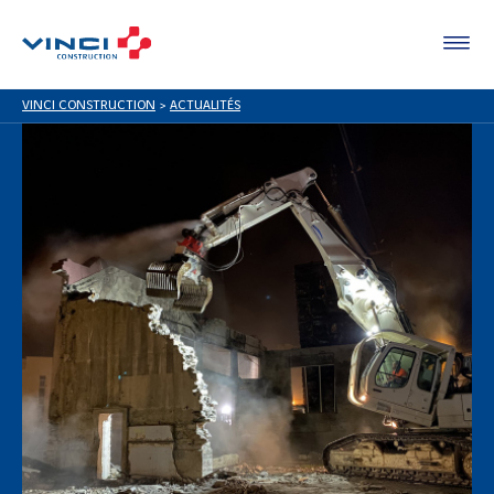
VINCI CONSTRUCTION
>
ACTUALITÉS