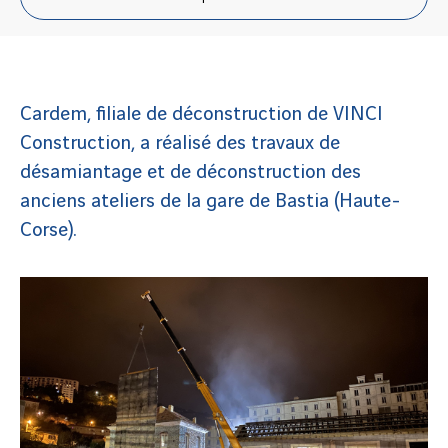
Cardem, filiale de déconstruction de VINCI
Construction, a réalisé des travaux de
désamiantage et de déconstruction des
anciens ateliers de la gare de Bastia (Haute-
Corse).