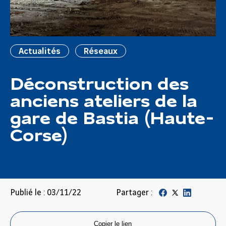
Actualités
Réseaux
Déconstruction des
anciens ateliers de la
gare de Bastia (Haute-
Corse)
Publié le : 03/11/22
Partager :
Copier le lien