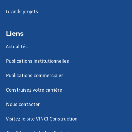
Grands projets
Liens
Actualités
Publications institutionnelles
Publications commerciales
Construisez votre carrière
Nous contacter
Visitez le site VINCI Construction