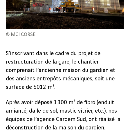
© MCI CORSE
S’inscrivant dans le cadre du projet de
restructuration de la gare, le chantier
comprenait l’ancienne maison du gardien et
des anciens entrepôts mécaniques, soit une
surface de 5012 m².
Après avoir déposé 1 300 m² de fibro (enduit
amianté, dalle de sol, mastic vitrier, etc.), nos
équipes de l’agence Cardem Sud, ont réalisé la
déconstruction de la maison du gardien.