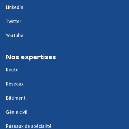
LinkedIn
Twitter
YouTube
Nos expertises
Route
Réseaux
Bâtiment
Génie civil
Réseaux de spécialité