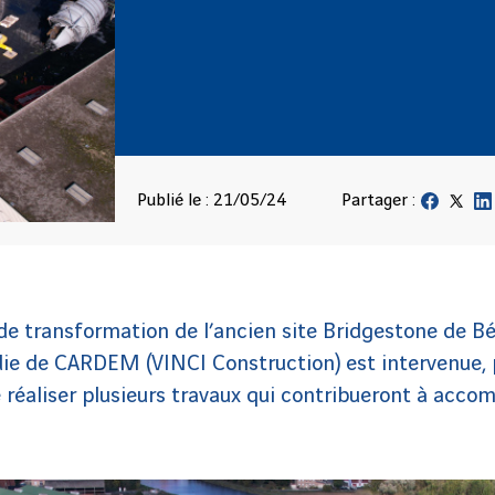
Publié le : 21/05/24
Partager :
 de transformation de l’ancien site Bridgestone de B
 de CARDEM (VINCI Construction) est intervenue, p
e réaliser plusieurs travaux qui contribueront à accom