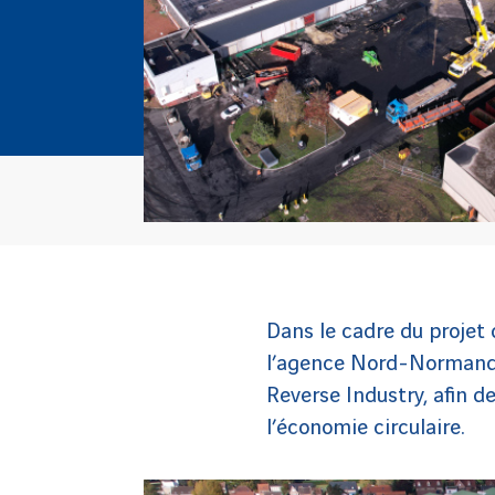
Dans le cadre du projet
l’agence Nord-Normandie
Reverse Industry, afin d
l’économie circulaire.