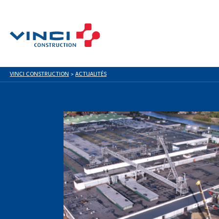
VINCI CONSTRUCTION
>
ACTUALITÉS