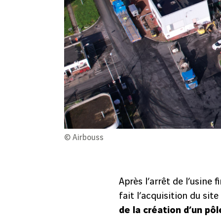
© Airbouss
Après l’arrêt de l’usine 
fait l’acquisition du site
de la création d’un pôl