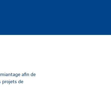
amiantage afin de
 projets de