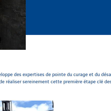
loppe des expertises de pointe du curage et du dés
de réaliser sereinement cette première étape clé des