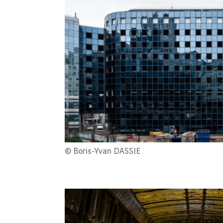
© Boris-Yvan DASSIE