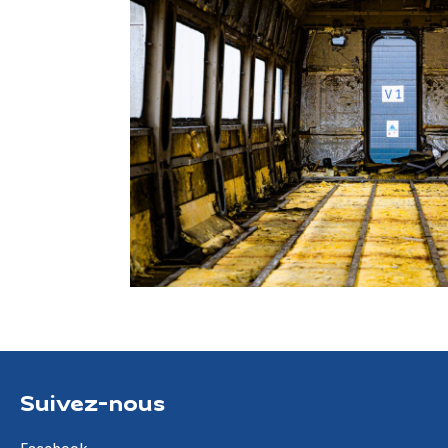
Suivez-nous