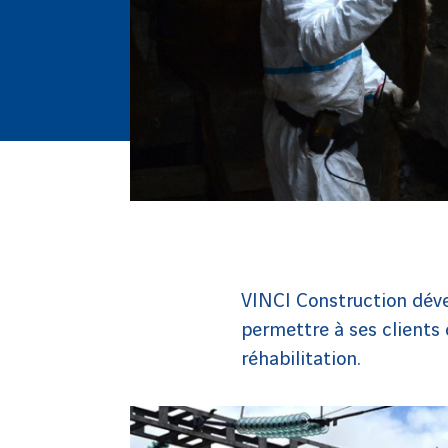
VINCI Construction déve
permettre à ses clients 
réhabilitation.