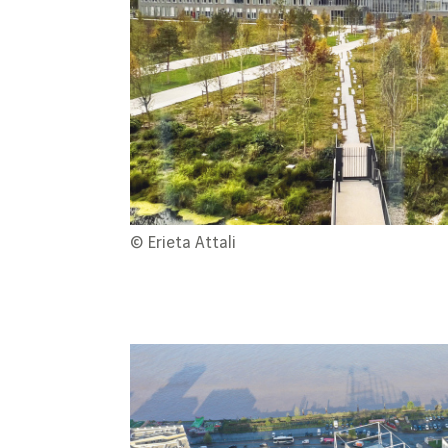
© Erieta Attali