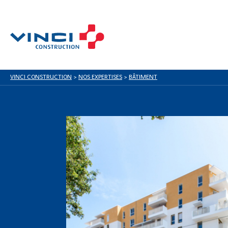
VINCI CONSTRUCTION
>
NOS EXPERTISES
>
BÂTIMENT