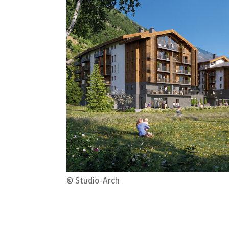
© Studio-Arch