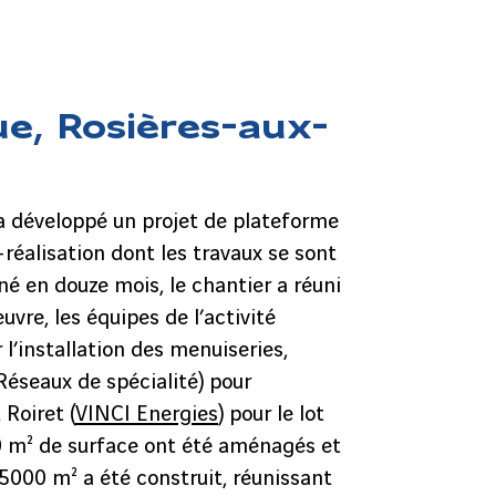
ue, Rosières-aux-
 développé un projet de plateforme
réalisation dont les travaux se sont
é en douze mois, le chantier a réuni
uvre, les équipes de l’activité
 l’installation des menuiseries,
Réseaux de spécialité) pour
 Roiret (
VINCI Energies
) pour le lot
00 m² de surface ont été aménagés et
5000 m² a été construit, réunissant