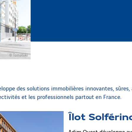
loppe des solutions immobilières innovantes, sûres,
ectivités et les professionnels partout en France.
Îlot Solféri