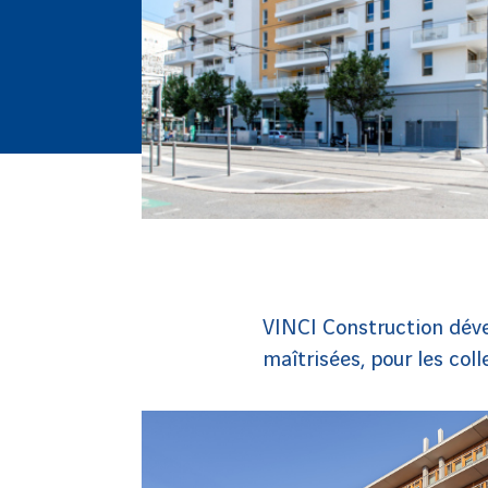
VINCI Construction déve
maîtrisées, pour les coll