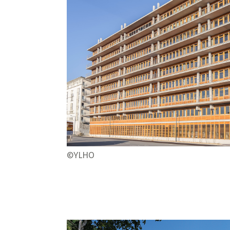
©YLHO