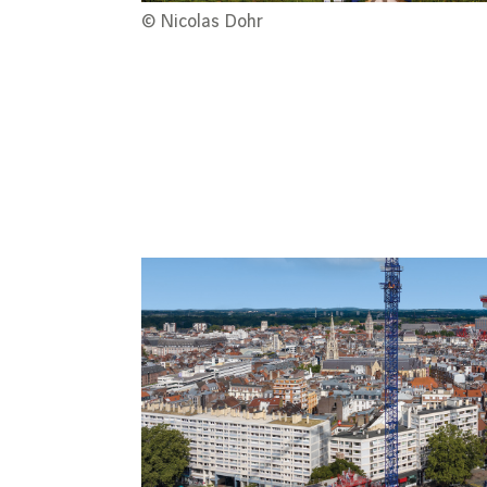
© Nicolas Dohr