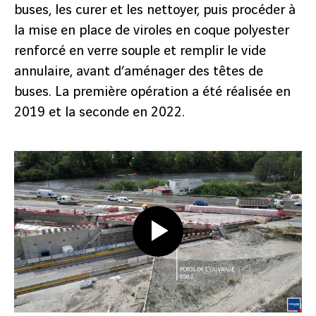
buses, les curer et les nettoyer, puis procéder à
la mise en place de viroles en coque polyester
renforcé en verre souple et remplir le vide
annulaire, avant d’aménager des têtes de
buses. La première opération a été réalisée en
2019 et la seconde en 2022.