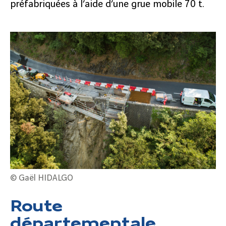
préfabriquées à l’aide d’une grue mobile 70 t.
© Gaël HIDALGO
Route
départementale,