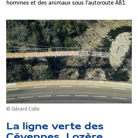
hommes et des animaux sous l’autoroute A81.
© Gérard Colle
La ligne verte des
Cévennes, Lozère