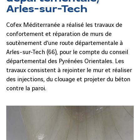
Arles-sur-Tech
Cofex Méditerranée a réalisé les travaux de
confortement et réparation de murs de
soutènement d’une route départementale à
Arles-sur-Tech (66), pour le compte du conseil
départemental des Pyrénées Orientales. Les
travaux consistent à rejointer le mur et réaliser
des injections, du clouage et projeter du béton
contre la paroi.