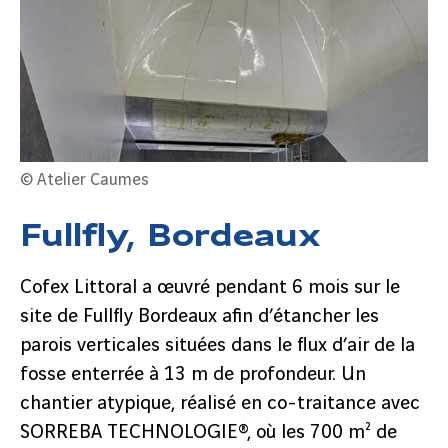
© Atelier Caumes
Fullfly, Bordeaux
Cofex Littoral a œuvré pendant 6 mois sur le
site de Fullfly Bordeaux afin d’étancher les
parois verticales situées dans le flux d’air de la
fosse enterrée à 13 m de profondeur. Un
chantier atypique, réalisé en co-traitance avec
SORREBA TECHNOLOGIE®, où les 700 m² de