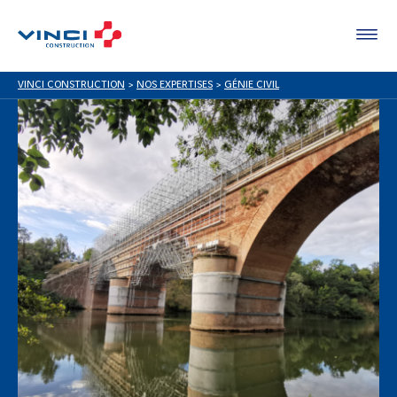
VINCI CONSTRUCTION
>
NOS EXPERTISES
>
GÉNIE CIVIL