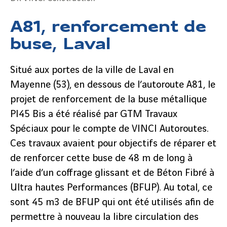
A81, renforcement de
buse, Laval
Situé aux portes de la ville de Laval en
Mayenne (53), en dessous de l’autoroute A81, le
projet de renforcement de la buse métallique
PI45 Bis a été réalisé par GTM Travaux
Spéciaux pour le compte de VINCI Autoroutes.
Ces travaux avaient pour objectifs de réparer et
de renforcer cette buse de 48 m de long à
l’aide d’un coffrage glissant et de Béton Fibré à
Ultra hautes Performances (BFUP). Au total, ce
sont 45 m3 de BFUP qui ont été utilisés afin de
permettre à nouveau la libre circulation des