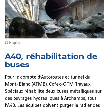
© Kaptis
A40, réhabilitation de
buses
Pour le compte d’Autoroutes et tunnel du
Mont-Blanc (ATMB), Cofex-GTM Travaux
Spéciaux réhabilite deux buses métalliques sur
des ouvrages hydrauliques à Archamps, sous
l’A40. Les équipes doivent purger le radier des