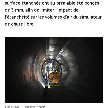
surface étanchée ont au préalable été poncés
de 3 mm, afin de limiter l’impact de
l’étanchéité sur les volumes d’air du simulateur
de chute libre
DR VINCI Construction