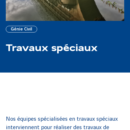
Génie Civil
Travaux spéciaux
Nos équipes spécialisées en travaux spéciaux
interviennent pour réaliser des travaux de