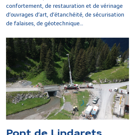
confortement, de restauration et de vérinage
d’ouvrages d’art, d’étanchéité, de sécurisation
de falaises, de géotechnique…
Pont de Lindarets,