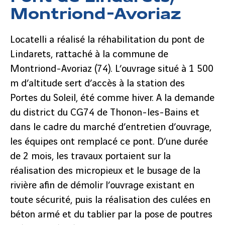
Montriond-Avoriaz
Locatelli a réalisé la réhabilitation du pont de
Lindarets, rattaché à la commune de
Montriond-Avoriaz (74). L’ouvrage situé à 1 500
m d’altitude sert d’accès à la station des
Portes du Soleil, été comme hiver. A la demande
du district du CG74 de Thonon-les-Bains et
dans le cadre du marché d’entretien d’ouvrage,
les équipes ont remplacé ce pont. D’une durée
de 2 mois, les travaux portaient sur la
réalisation des micropieux et le busage de la
rivière afin de démolir l’ouvrage existant en
toute sécurité, puis la réalisation des culées en
béton armé et du tablier par la pose de poutres