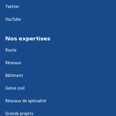
Twitter
YouTube
Nos expertises
Route
Réseaux
Bâtiment
Génie civil
Réseaux de spécialité
Grands projets