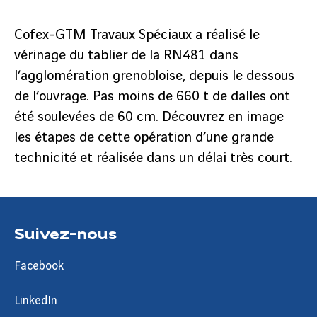
Cofex-GTM Travaux Spéciaux a réalisé le
vérinage du tablier de la RN481 dans
l’agglomération grenobloise, depuis le dessous
de l’ouvrage. Pas moins de 660 t de dalles ont
été soulevées de 60 cm. Découvrez en image
les étapes de cette opération d’une grande
technicité et réalisée dans un délai très court.
Suivez-nous
Facebook
LinkedIn