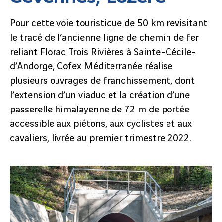
Pour cette voie touristique de 50 km revisitant
le tracé de l’ancienne ligne de chemin de fer
reliant Florac Trois Rivières à Sainte-Cécile-
d’Andorge, Cofex Méditerranée réalise
plusieurs ouvrages de franchissement, dont
l’extension d’un viaduc et la création d’une
passerelle himalayenne de 72 m de portée
accessible aux piétons, aux cyclistes et aux
cavaliers, livrée au premier trimestre 2022.