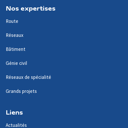
Nos expertises
Route
Réseaux
Bâtiment
Génie civil
Réseaux de spécialité
Grands projets
Liens
Actualités