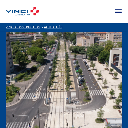
VINCI CONSTRUCTION
>
ACTUALITÉS