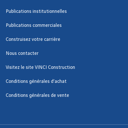
Publications institutionnelles
Publications commerciales
Construisez votre carrière
Nous contacter
Visitez le site VINCI Construction
Conditions générales d’achat
Conditions générales de vente