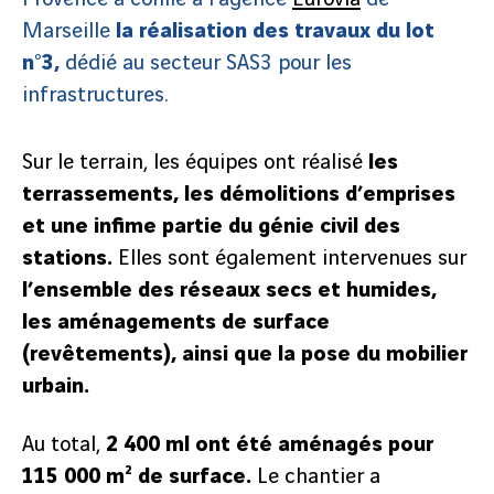
Marseille
la réalisation des travaux du lot
n°3,
dédié au secteur SAS3 pour les
infrastructures.
DR VINCI Construction
Sur le terrain, les équipes ont réalisé
les
terrassements, les démolitions d’emprises
et une infime partie du génie civil des
stations.
Elles sont également intervenues sur
l’ensemble des réseaux secs et humides,
les aménagements de surface
(revêtements), ainsi que la pose du mobilier
urbain.
Au total,
2 400 ml ont été aménagés pour
115 000 m² de surface.
Le chantier a