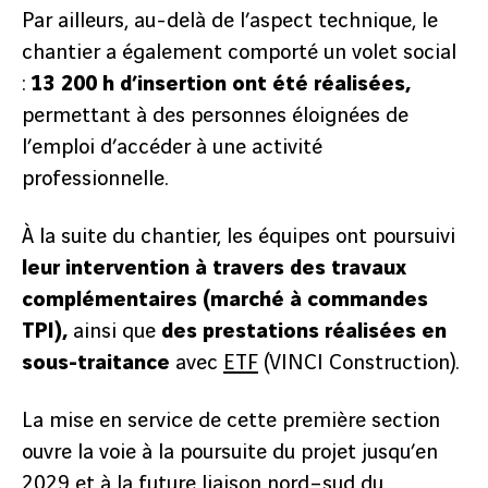
Par ailleurs, au-delà de l’aspect technique, le
chantier a également comporté un volet social
:
13 200 h d’insertion ont été réalisées,
permettant à des personnes éloignées de
l’emploi d’accéder à une activité
professionnelle.
À la suite du chantier, les équipes ont poursuivi
leur intervention à travers des travaux
complémentaires (marché à commandes
TPI),
ainsi que
des prestations réalisées en
sous-traitance
avec
ETF
(VINCI Construction).
La mise en service de cette première section
ouvre la voie à la poursuite du projet jusqu’en
2029 et à la future liaison nord–sud du