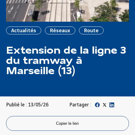
Actualités
Réseaux
Route
Extension de la ligne 3
du tramway à
Marseille (13)
Publié le : 13/05/26
Partager :
Copier le lien