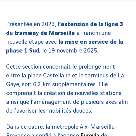
Présentée en 2023,
l’extension de la ligne 3
du tramway de Marseille
a franchi une
nouvelle étape avec
la mise en service de la
phase 1 Sud,
le 19 novembre 2025.
Cette section concernait le prolongement
entre la place Castellane et le terminus de La
Gaye, soit 6,2 km supplémentaires. Elle
comprenait la création de nouvelles stations
ainsi que l’aménagement de plusieurs axes afin
de favoriser les mobilités douces.
Dans ce cadre, la métropole Aix-Marseille-
Provence a confié à l’agence
Eurovia
de