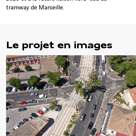
tramway de Marseille.
Le projet en images