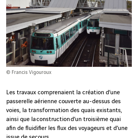
© Francis Vigouroux
Les travaux comprenaient la création d’une
passerelle aérienne couverte au-dessus des
voies, la transformation des quais existants,
ainsi que la construction d’un troisième quai
afin de fluidifier les flux des voyageurs et d’une
issue de secours.