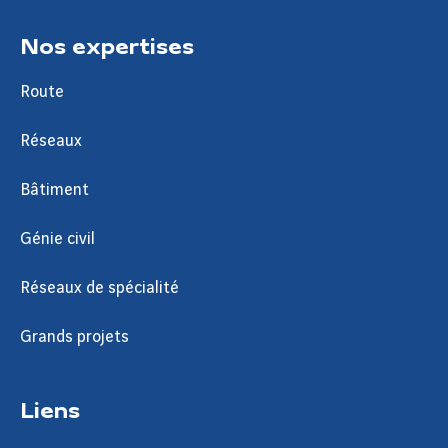
Nos expertises
Route
Réseaux
Bâtiment
Génie civil
Réseaux de spécialité
Grands projets
Liens