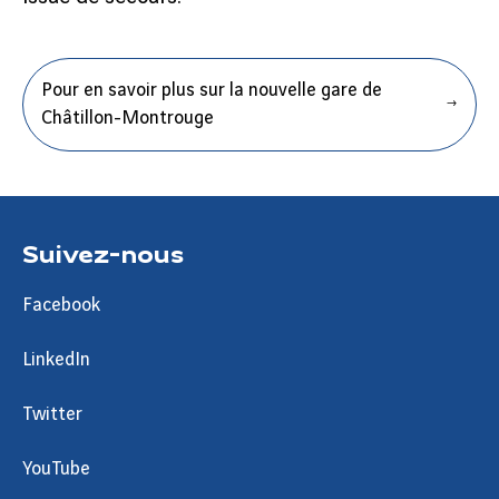
Pour en savoir plus sur la nouvelle gare de
Châtillon-Montrouge
Suivez-nous
Facebook
LinkedIn
Twitter
YouTube