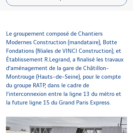
Le groupement composé de Chantiers
Modernes Construction (mandataire), Botte
Fondations (filiales de VINCI Construction), et
Établissement R.Legrand, a finalisé les travaux
d’aménagement de la gare de Châtillon-
Montrouge (Hauts-de-Seine), pour le compte
du groupe RATP, dans le cadre de
l’interconnexion entre la ligne 13 du métro et
la future ligne 15 du Grand Paris Express.