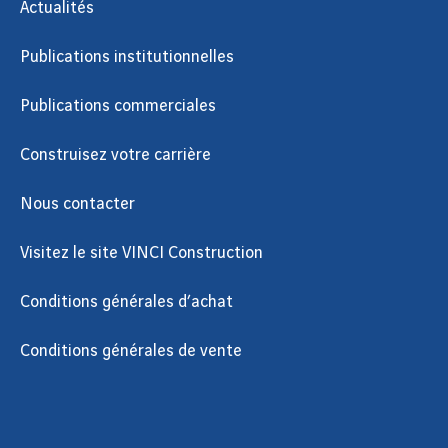
Actualités
Publications institutionnelles
Publications commerciales
Construisez votre carrière
Nous contacter
Visitez le site VINCI Construction
Conditions générales d’achat
Conditions générales de vente