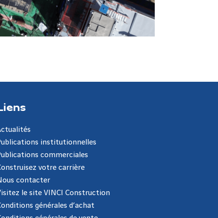
Liens
Actualités
Publications institutionnelles
Publications commerciales
Construisez votre carrière
Nous contacter
Visitez le site VINCI Construction
Conditions générales d’achat