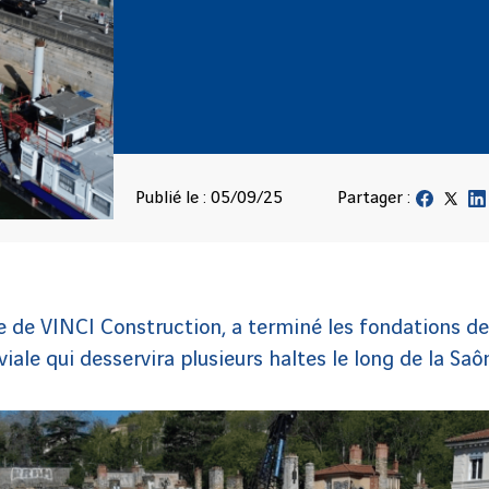
Publié le : 05/09/25
Partager :
iale de VINCI Construction, a terminé les fondations de
viale qui desservira plusieurs haltes le long de la Saô