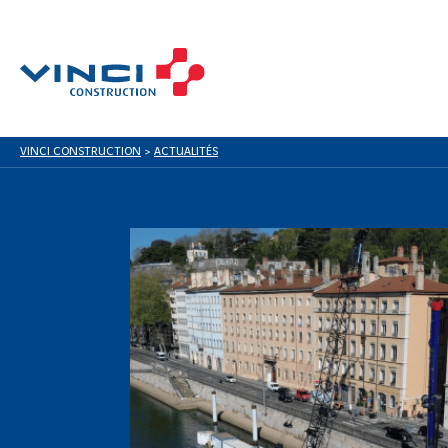
VINCI CONSTRUCTION
>
ACTUALITÉS