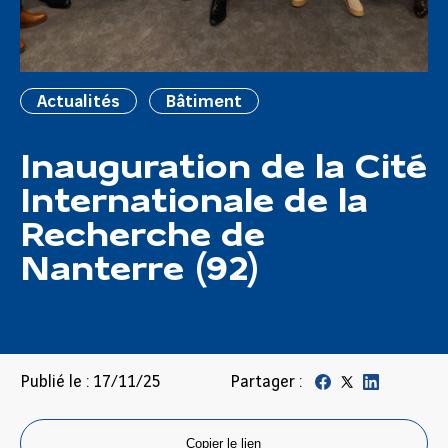
Actualités
Bâtiment
Inauguration de la Cité
Internationale de la
Recherche de
Nanterre (92)
Publié le : 17/11/25
Partager :
Copier le lien