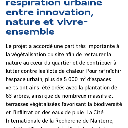
respiration urbaine
entre innovation,
nature et vivre-
ensemble
Le projet a accordé une part très importante à
la végétalisation du site afin de restaurer la
nature au cœur du quartier et de contribuer à
lutter contre les îlots de chaleur. Pour rafraîchir
l’espace urbain, plus de 5 000 m² d’espaces
verts ont ainsi été créés avec la plantation de
63 arbres, ainsi que de nombreux massifs et
terrasses végétalisées favorisant la biodiversité
et l’infiltration des eaux de pluie. La Cité
Internationale de la Recherche de Nanterre,