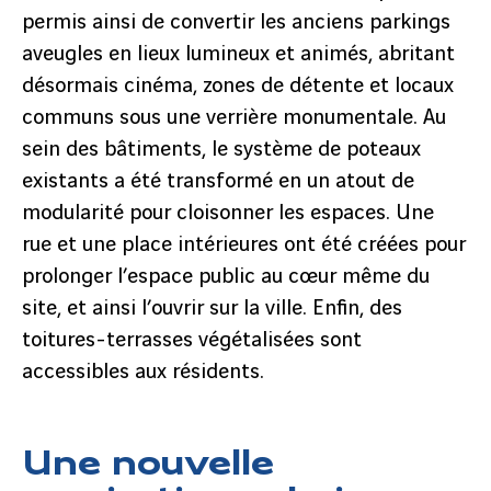
permis ainsi de convertir les anciens parkings
aveugles en lieux lumineux et animés, abritant
désormais cinéma, zones de détente et locaux
communs sous une verrière monumentale. Au
sein des bâtiments, le système de poteaux
existants a été transformé en un atout de
modularité pour cloisonner les espaces. Une
rue et une place intérieures ont été créées pour
prolonger l’espace public au cœur même du
site, et ainsi l’ouvrir sur la ville. Enfin, des
toitures-terrasses végétalisées sont
accessibles aux résidents.
Une nouvelle