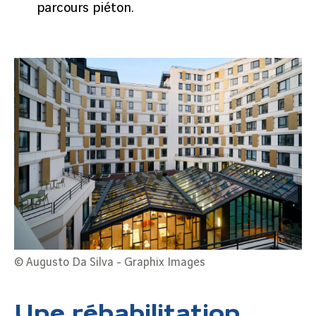
parcours piéton.
© Augusto Da Silva - Graphix Images
Une réhabilitation