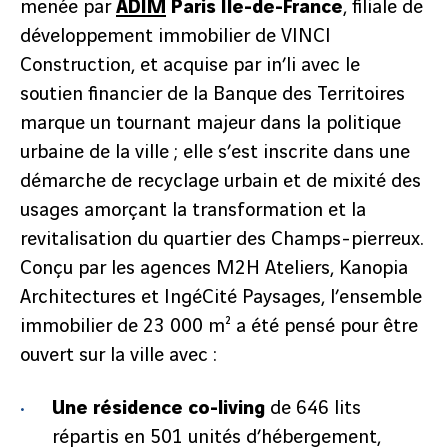
menée par
ADIM
Paris Île-de-France
, filiale de
développement immobilier de VINCI
Construction, et acquise par in’li avec le
soutien financier de la Banque des Territoires
marque un tournant majeur dans la politique
urbaine de la ville ; elle s’est inscrite dans une
démarche de recyclage urbain et de mixité des
usages amorçant la transformation et la
revitalisation du quartier des Champs-pierreux.
Conçu par les agences M2H Ateliers, Kanopia
Architectures et IngéCité Paysages, l’ensemble
immobilier de 23 000 m² a été pensé pour être
ouvert sur la ville avec :
Une résidence co-living
de 646 lits
répartis en 501 unités d’hébergement,