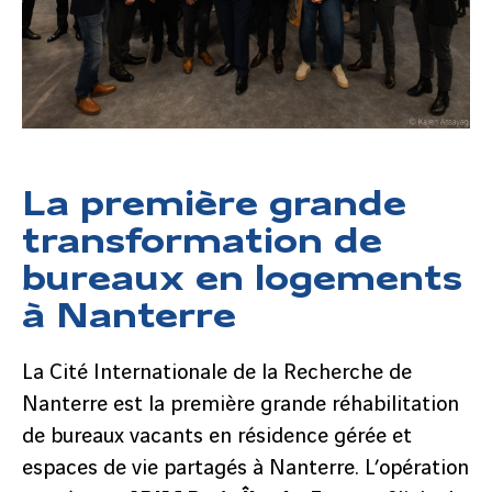
La première grande
transformation de
bureaux en logements
à Nanterre
La Cité Internationale de la Recherche de
Nanterre est la première grande réhabilitation
de bureaux vacants en résidence gérée et
espaces de vie partagés à Nanterre. L’opération