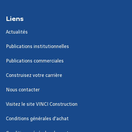
Liens
Actualités
Publications institutionnelles
Publications commerciales
Construisez votre carrière
Nous contacter
Visitez le site VINCI Construction
Conditions générales d’achat