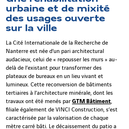
urbaine et de mixité
des usages ouverte
sur la ville
La Cité Internationale de la Recherche de
Nanterre est née d’un pari architectural
audacieux, celui de « repousser les murs » au-
delà de l’existant pour transformer des
plateaux de bureaux en un lieu vivant et
lumineux. Cette reconversion de bâtiments
tertiaires à l’architecture minérale, dont les
travaux ont été menés par
GTM Bâtiment
,
filiale également de VINCI Construction, s’est
caractérisée par la valorisation de chaque
mètre carré bâti. Le décaissement du patio a