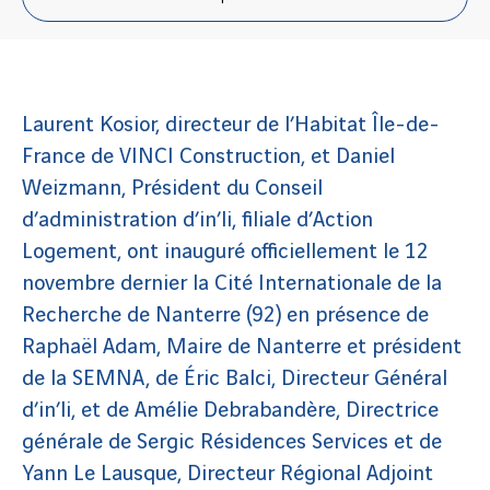
Laurent Kosior, directeur de l’Habitat Île-de-
France de VINCI Construction, et Daniel
Weizmann, Président du Conseil
d’administration d’in’li, filiale d’Action
Logement, ont inauguré officiellement le 12
novembre dernier la Cité Internationale de la
Recherche de Nanterre (92) en présence de
Raphaël Adam, Maire de Nanterre et président
de la SEMNA, de Éric Balci, Directeur Général
d’in’li, et de Amélie Debrabandère, Directrice
générale de Sergic Résidences Services et de
Yann Le Lausque, Directeur Régional Adjoint