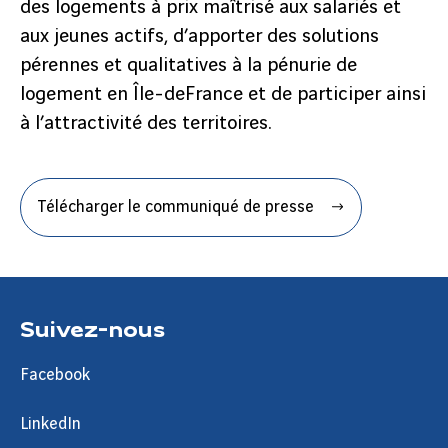
des logements à prix maîtrisé aux salariés et
aux jeunes actifs, d’apporter des solutions
pérennes et qualitatives à la pénurie de
logement en Île-deFrance et de participer ainsi
à l’attractivité des territoires.
Télécharger le communiqué de presse
Suivez-nous
Facebook
LinkedIn