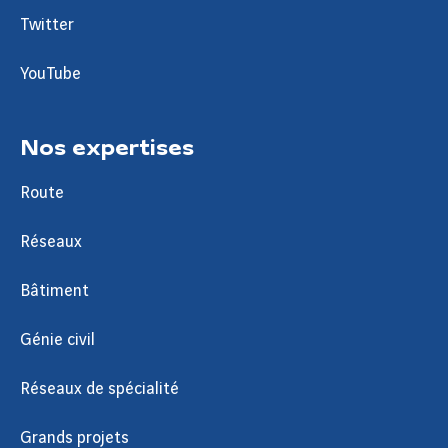
Twitter
YouTube
Nos expertises
Route
Réseaux
Bâtiment
Génie civil
Réseaux de spécialité
Grands projets