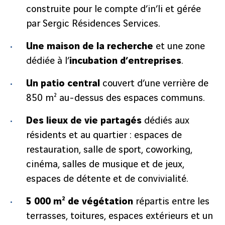
construite pour le compte d’in’li et gérée
par Sergic Résidences Services.
Une maison de la recherche
et une zone
dédiée à l’
incubation d’entreprises
.
Un patio central
couvert d’une verrière de
850 m² au-dessus des espaces communs.
Des lieux de vie partagés
dédiés aux
résidents et au quartier : espaces de
restauration, salle de sport, coworking,
cinéma, salles de musique et de jeux,
espaces de détente et de convivialité.
5 000 m² de végétation
répartis entre les
terrasses, toitures, espaces extérieurs et un