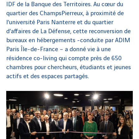
IDF de la Banque des Territoires. Au cœur du
quartier des ChampsPierreux, à proximité de
l’université Paris Nanterre et du quartier
d’affaires de La Défense, cette reconversion de
bureaux en hébergements -conduite par ADIM
Paris Île-de-France – a donné vie à une
résidence co-living qui compte près de 650
chambres pour chercheurs, étudiants et jeunes
actifs et des espaces partagés.