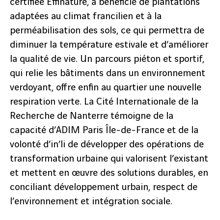
certifiée Effinature, a bénéficié de plantations
adaptées au climat francilien et à la
perméabilisation des sols, ce qui permettra de
diminuer la température estivale et d’améliorer
la qualité de vie. Un parcours piéton et sportif,
qui relie les bâtiments dans un environnement
verdoyant, offre enfin au quartier une nouvelle
respiration verte. La Cité Internationale de la
Recherche de Nanterre témoigne de la
capacité d’ADIM Paris Île-de-France et de la
volonté d’in’li de développer des opérations de
transformation urbaine qui valorisent l’existant
et mettent en œuvre des solutions durables, en
conciliant développement urbain, respect de
l’environnement et intégration sociale.