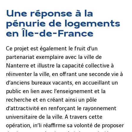
Une réponse à la
pénurie de logements
en Île-de-France
Ce projet est également le fruit d’un
partenariat exemplaire avec la ville de
Nanterre et illustre la capacité collective à
réinventer la ville, en offrant une seconde vie à
d’anciens bureaux vacants, en accueillant un
public en lien avec l’enseignement et la
recherche et en créant ainsi un pôle
d’attractivité en renforçant le rayonnement
universitaire de la ville. A travers cette
opération, in’li réaffirme sa volonté de proposer