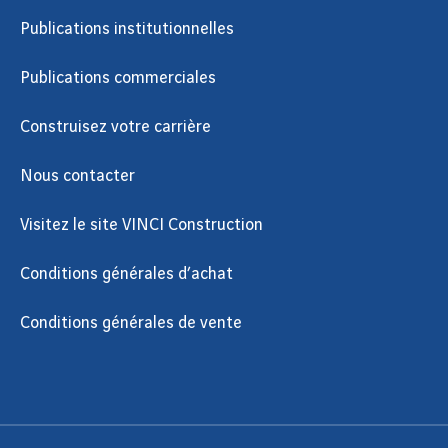
Publications institutionnelles
Publications commerciales
Construisez votre carrière
Nous contacter
Visitez le site VINCI Construction
Conditions générales d’achat
Conditions générales de vente