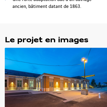
ancien, bâtiment datant de 1863.
Le projet en images