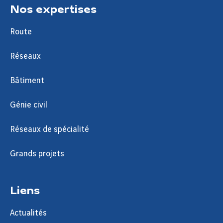
Nos expertises
Route
Réseaux
Bâtiment
Génie civil
Réseaux de spécialité
Grands projets
Liens
Actualités