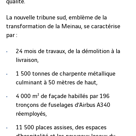
qualité.
La nouvelle tribune sud, emblème de la
transformation de la Meinau, se caractérise
par :
24 mois de travaux, de la démolition à la
livraison,
1 500 tonnes de charpente métallique
culminant à 50 mètres de haut,
4 000 m² de façade habillés par 196
tronçons de fuselages d’Airbus A340
réemployés,
11 500 places assises, des espaces