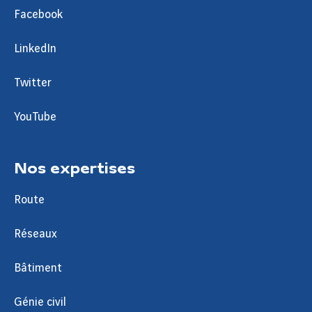
Facebook
LinkedIn
Twitter
YouTube
Nos expertises
Route
Réseaux
Bâtiment
Génie civil