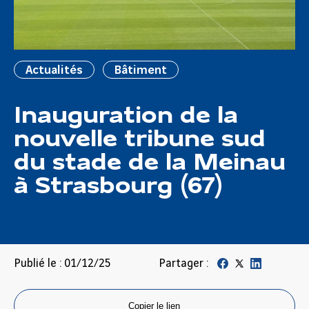
Actualités
Bâtiment
Inauguration de la
nouvelle tribune sud
du stade de la Meinau
à Strasbourg (67)
Publié le : 01/12/25
Partager :
Copier le lien