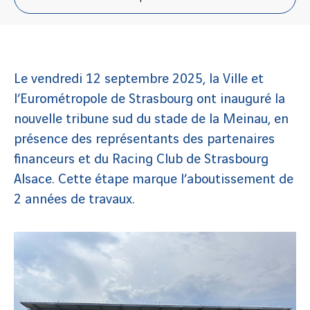
Le vendredi 12 septembre 2025, la Ville et
l’Eurométropole de Strasbourg ont inauguré la
nouvelle tribune sud du stade de la Meinau, en
présence des représentants des partenaires
financeurs et du Racing Club de Strasbourg
Alsace. Cette étape marque l’aboutissement de
2 années de travaux.