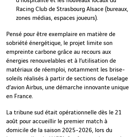
d’hospitalité et les nouveaux locaux du
Racing Club de Strasbourg Alsace (bureaux,
zones médias, espaces joueurs).
Pensé pour être exemplaire en matière de
sobriété énergétique, le projet limite son
empreinte carbone grâce au recours aux
énergies renouvelables et à l’utilisation de
matériaux de réemploi, notamment les brise-
soleils réalisés à partir de sections de fuselage
d’avion Airbus, une démarche innovante unique
en France.
La tribune sud était opérationnelle dès le 21
août pour accueillir le premier match à
domicile de la saison 2025-2026, lors du