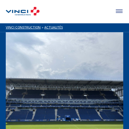
VINCI CONSTRUCTION
>
ACTUALITÉS