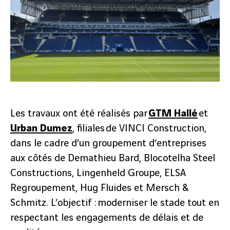
Les travaux ont été réalisés par
GTM Hallé
et
Urban Dumez
, filiales de VINCI Construction,
dans le cadre d’un groupement d’entreprises
aux côtés de Demathieu Bard, Blocotelha Steel
Constructions, Lingenheld Groupe, ELSA
Regroupement, Hug Fluides et Mersch &
Schmitz. L’objectif : moderniser le stade tout en
respectant les engagements de délais et de