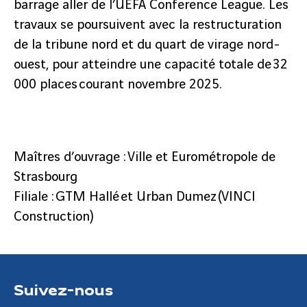
barrage aller de l’UEFA Conference League. Les
travaux se poursuivent avec la restructuration
de la tribune nord et du quart de virage nord-
ouest, pour atteindre une capacité totale de 32
000 places courant novembre 2025.
Maîtres d’ouvrage : Ville et Eurométropole de
Strasbourg
Filiale : GTM Hallé et Urban Dumez (VINCI
Construction)
Suivez-nous