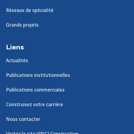
Réseaux de spécialité
Grands projets
Liens
Actualités
Publications institutionnelles
Publications commerciales
Construisez votre carrière
Nous contacter
Visitez le site VINCI Construction