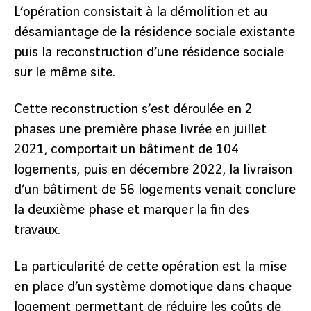
L’opération consistait à la démolition et au
désamiantage de la résidence sociale existante
puis la reconstruction d’une résidence sociale
sur le même site.
Cette reconstruction s’est déroulée en 2
phases une première phase livrée en juillet
2021, comportait un bâtiment de 104
logements, puis en décembre 2022, la livraison
d’un bâtiment de 56 logements venait conclure
la deuxième phase et marquer la fin des
travaux.
La particularité de cette opération est la mise
en place d’un système domotique dans chaque
logement permettant de réduire les coûts de