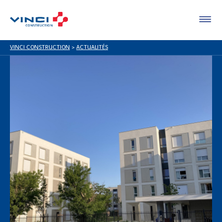
VINCI CONSTRUCTION
>
ACTUALITÉS