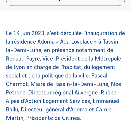
Le 14 juin 2023, s’est déroulée l’inauguration de
la résidence Adoma « Ada Lovelace » à Tassin-
la-Demi-Lune, en présence notamment de
Renaud Payre, Vice-Président de la Métropole
de Lyon en charge de l’habitat, du logement
social et de la politique de la ville, Pascal
Charmot, Maire de Tassin-la-Demi-Lune, Noël
Petrone, Directeur régional Auvergne-Rhône-
Alpes d’Action Logement Services, Emmanuel
Ballu, Directeur général d’Adoma et Carole
Martin, Présidente de Citinea.