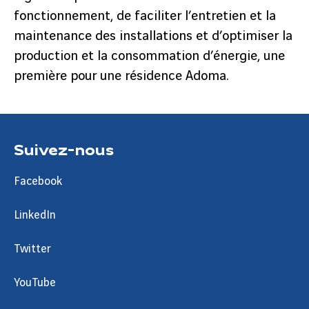
fonctionnement, de faciliter l’entretien et la
maintenance des installations et d’optimiser la
production et la consommation d’énergie, une
première pour une résidence Adoma.
Suivez-nous
Facebook
LinkedIn
Twitter
YouTube