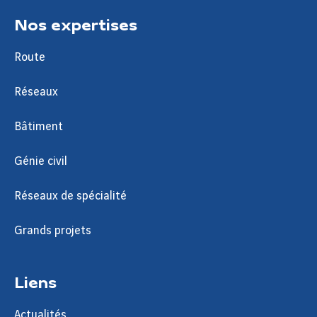
Nos expertises
Route
Réseaux
Bâtiment
Génie civil
Réseaux de spécialité
Grands projets
Liens
Actualités