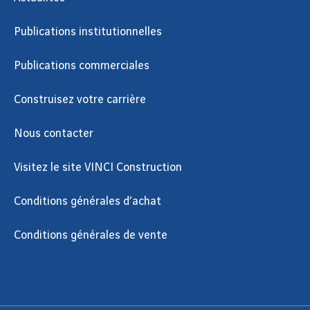
Publications institutionnelles
Publications commerciales
Construisez votre carrière
Nous contacter
Visitez le site VINCI Construction
Conditions générales d’achat
Conditions générales de vente