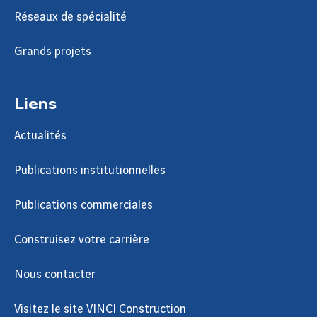
Réseaux de spécialité
Grands projets
Liens
Actualités
Publications institutionnelles
Publications commerciales
Construisez votre carrière
Nous contacter
Visitez le site VINCI Construction