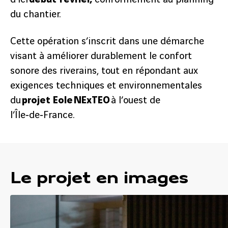
du chantier.
Cette opération s’inscrit dans une démarche
visant à améliorer durablement le confort
sonore des riverains, tout en répondant aux
exigences techniques et environnementales
du
projet Eole NExTEO
à l’ouest de
l’Île‑de‑France.
Le projet en images