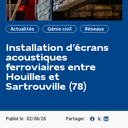
Actualités
Génie civil
Réseaux
Installation d’écrans
acoustiques
ferroviaires entre
Houilles et
Sartrouville (78)
Publié le : 02/06/26
Partager :