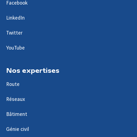
Facebook
LinkedIn
Twitter
YouTube
Nos expertises
Route
Réseaux
Bâtiment
Génie civil