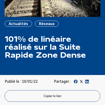
Actualités
Réseaux
101% de linéaire
réalisé sur la Suite
Rapide Zone Dense
Publié le : 10/01/22
Partager :
Copier le lien