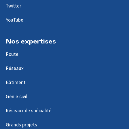
Twitter
YouTube
Nos expertises
Route
Réseaux
Bâtiment
Génie civil
Réseaux de spécialité
Grands projets