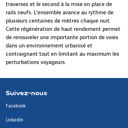
traverses et le second à la mise en place de
rails neufs. L’ensemble avance au rythme de
plusieurs centaines de mètres chaque nuit.
Cette régénération de haut rendement permet
de renouveler une importante portion de voies
dans un environnement urbanisé et
contraignant tout en limitant au maximum les
perturbations voyageurs.
Suivez-nous
Facebook
LinkedIn