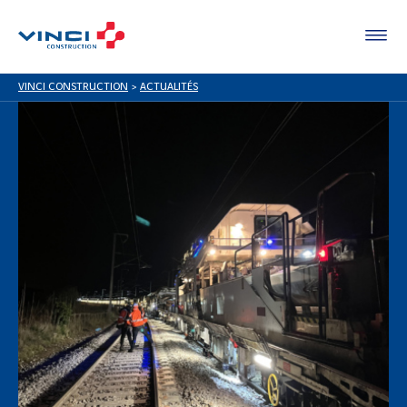
VINCI CONSTRUCTION
>
ACTUALITÉS