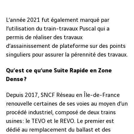
L’année 2021 fut également marqué par
l’utilisation du train-travaux Puscal qui a
permis de réaliser des travaux
d’assainissement de plateforme sur des points
singuliers pour assurer la pérennité des travaux.
Qu’est ce qu’une Suite Rapide en Zone
Dense ?
Depuis 2017, SNCF Réseau en Île-de-France
renouvelle certaines de ses voies au moyen d’un
procédé industriel, composé de deux trains
usines : le TEVO et le REVO. Le premier est
dédié au remplacement du ballast et des