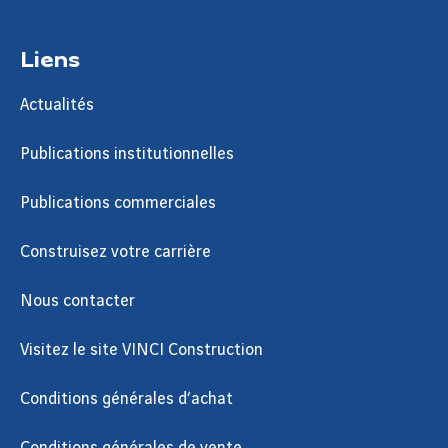
Liens
Actualités
Publications institutionnelles
Publications commerciales
Construisez votre carrière
Nous contacter
Visitez le site VINCI Construction
Conditions générales d’achat
Conditions générales de vente