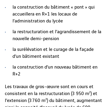
la construction du bâtiment « pont » qui
accueillera en R+1 les locaux de
l’administration du lycée
la restructuration et l’agrandissement de la
nouvelle demi-pension
la surélévation et le curage de la façade
d’un bâtiment existant
la construction d’un nouveau bâtiment en
R+2
Les travaux de gros-œuvre sont en cours et
consistent en la restructuration (3 950 m²) et
l’extension (3 760 m²) du bâtiment, augmentant