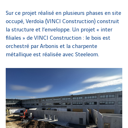
Sur ce projet réalisé en plusieurs phases en site
occupé, Verdoïa (VINCI Construction) construit
la structure et l’enveloppe. Un projet « inter
filiales » de VINCI Construction : le bois est
orchestré par Arbonis et la charpente
métallique est réalisée avec Steeleom.