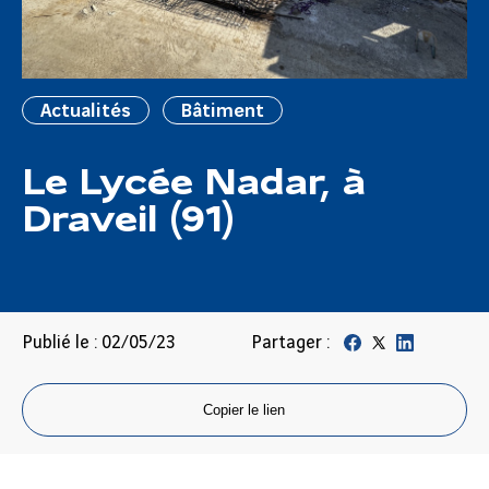
Actualités
Bâtiment
Le Lycée Nadar, à
Draveil (91)
Publié le : 02/05/23
Partager :
Copier le lien