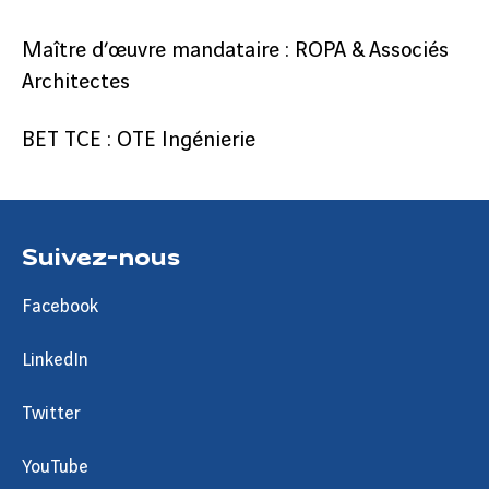
Maître d’œuvre mandataire : ROPA & Associés
Architectes
BET TCE : OTE Ingénierie
Suivez-nous
Facebook
LinkedIn
Twitter
YouTube