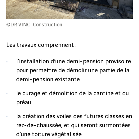
©DR VINCI Construction
Les travaux comprennent :
l’installation d’une demi-pension provisoire
pour permettre de démolir une partie de la
demi-pension existante
le curage et démolition de la cantine et du
préau
la création des voiles des futures classes en
rez-de-chaussée, et qui seront surmontées
d’une toiture végétalisée