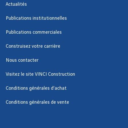
Actualités
Publications institutionnelles
Publications commerciales
Construisez votre carrière
Nous contacter
Visitez le site VINCI Construction
Conditions générales d’achat
Conditions générales de vente