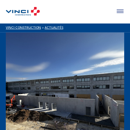
VINCI CONSTRUCTION
>
ACTUALITÉS