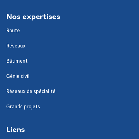
Nos expertises
Route
Réseaux
Bâtiment
Génie civil
Réseaux de spécialité
Grands projets
Liens