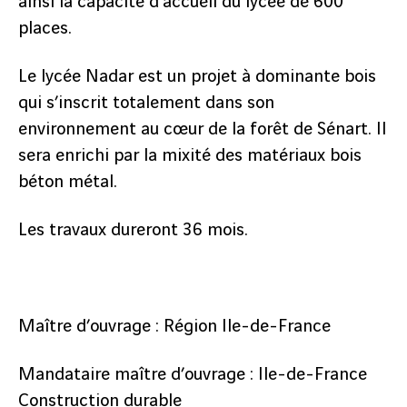
ainsi la capacité d’accueil du lycée de 600
places.
Le lycée Nadar est un projet à dominante bois
qui s’inscrit totalement dans son
environnement au cœur de la forêt de Sénart. Il
sera enrichi par la mixité des matériaux bois
béton métal.
Les travaux dureront 36 mois.
Maître d’ouvrage : Région Ile-de-France
Mandataire maître d’ouvrage : Ile-de-France
Construction durable