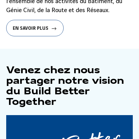
l’ensemble de nos activités du Bâtiment, du
Génie Civil, de la Route et des Réseaux.
EN SAVOIR PLUS
Venez chez nous
partager notre vision
du Build Better
Together