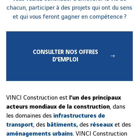
chacun, participer à des projets qui ont du sens
et qui vous feront gagner en compétence ?
CONSULTER NOS OFFRES
D'EMPLOI
VINCI Construction est
l’un des principaux
acteurs mondiaux de la construction
, dans
les domaines des
infrastructures de
transport
, des
bâtiments,
des
réseaux
et des
aménagements urbains
. VINCI Construction