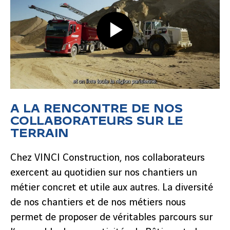
A LA RENCONTRE DE NOS
COLLABORATEURS SUR LE
TERRAIN
Chez VINCI Construction, nos collaborateurs
exercent au quotidien sur nos chantiers un
métier concret et utile aux autres. La diversité
de nos chantiers et de nos métiers nous
permet de proposer de véritables parcours sur