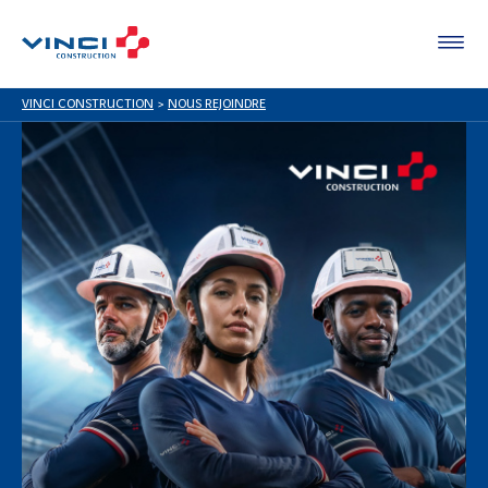
VINCI CONSTRUCTION
>
NOUS REJOINDRE