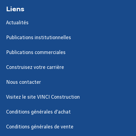
Liens
Actualités
Publications institutionnelles
Publications commerciales
Construisez votre carrière
Nous contacter
Visitez le site VINCI Construction
Conditions générales d’achat
Conditions générales de vente