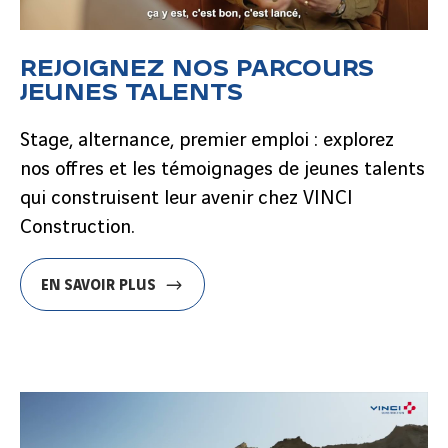
REJOIGNEZ NOS PARCOURS
JEUNES TALENTS
Stage, alternance, premier emploi : explorez
nos offres et les témoignages de jeunes talents
qui construisent leur avenir chez VINCI
Construction.
EN SAVOIR PLUS