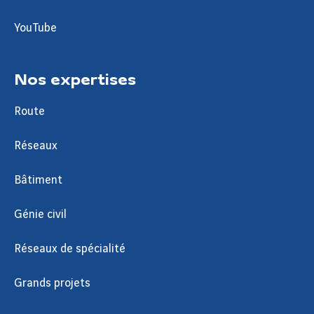
YouTube
Nos expertises
Route
Réseaux
Bâtiment
Génie civil
Réseaux de spécialité
Grands projets