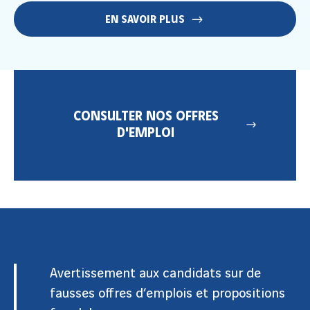
EN SAVOIR PLUS
CONSULTER NOS OFFRES
D'EMPLOI
Avertissement aux candidats sur de
fausses offres d’emplois et propositions