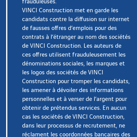
frauduleuses.
VINCI Construction met en garde les
candidats contre la diffusion sur internet
de fausses offres d’emplois pour des
contrats à l’étranger au nom des sociétés
de VINCI Construction. Les auteurs de
ces offres utilisent frauduleusement les
dénominations sociales, les marques et
les logos des sociétés de VINCI
Construction pour tromper les candidats,
les amener à dévoiler des informations
personnelles et à verser de l’argent pour
obtenir de prétendus services. En aucun
cas les sociétés de VINCI Construction,
dans leur processus de recrutement, ne
réclament les coordonnées bancaires des