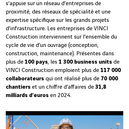
s’appuie sur un réseau d’entreprises de
proximité, des réseaux de spécialité et une
expertise spécifique sur les grands projets
d’infrastructure. Les entreprises de VINCI
Construction interviennent sur l’ensemble du
cycle de vie d’un ouvrage (conception,
construction, maintenance). Présentes dans
plus de
100 pays
, les
1 300 business units
de
VINCI Construction emploient plus de
117 000
collaborateurs
qui ont réalisé plus de
70 000
chantiers
et un chiffre d’affaires de
31,8
milliards d’euros
en 2024.