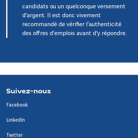
candidats ou un quelconque versement
d’argent. Il est donc vivement
recommandé de vérifier l’authenticité
des offres d’emplois avant d’y répondre.
Suivez-nous
Facebook
LinkedIn
Twitter