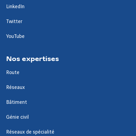
LinkedIn
Twitter
YouTube
Nos expertises
Route
Réseaux
Bâtiment
Génie civil
Réseaux de spécialité