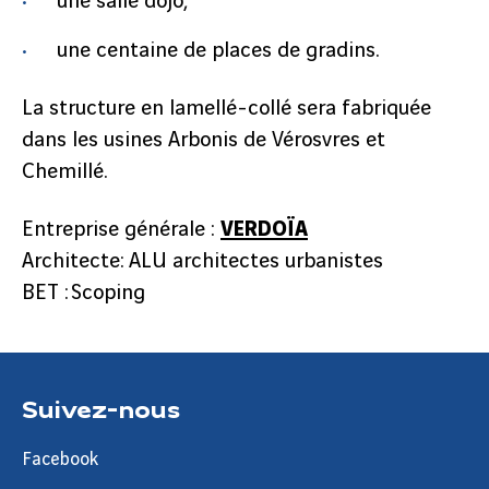
une salle dojo,
une centaine de places de gradins.
La structure en lamellé-collé sera fabriquée
dans les usines Arbonis de Vérosvres et
Chemillé.
Entreprise générale :
VERDOÏA
Architecte: ALU architectes urbanistes
BET : Scoping
Suivez-nous
Facebook