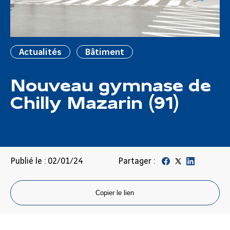
Actualités
Bâtiment
Nouveau gymnase de
Chilly Mazarin (91)
Publié le : 02/01/24
Partager :
Copier le lien