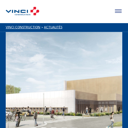
VINCI CONSTRUCTION
>
ACTUALITÉS