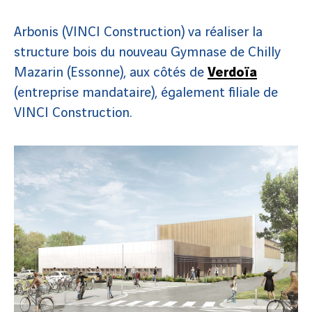
Arbonis (VINCI Construction) va réaliser la
structure bois du nouveau Gymnase de Chilly
Mazarin (Essonne), aux côtés de
Verdoïa
(entreprise mandataire), également filiale de
VINCI Construction.