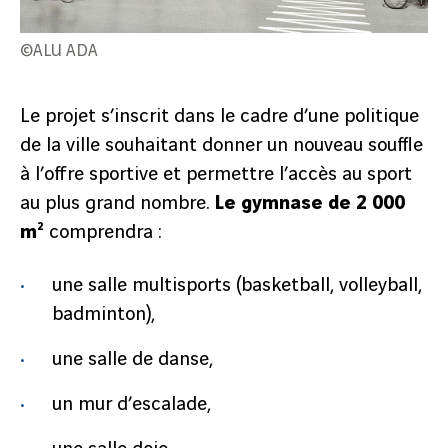
©ALU ADA
Le projet s’inscrit dans le cadre d’une politique
de la ville souhaitant donner un nouveau souffle
à l’offre sportive et permettre l’accès au sport
au plus grand nombre.
Le gymnase de 2 000
m²
comprendra :
une salle multisports (basketball, volleyball,
badminton),
une salle de danse,
un mur d’escalade,