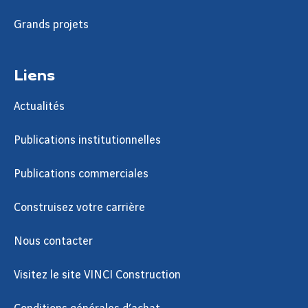
Grands projets
Liens
Actualités
Publications institutionnelles
Publications commerciales
Construisez votre carrière
Nous contacter
Visitez le site VINCI Construction