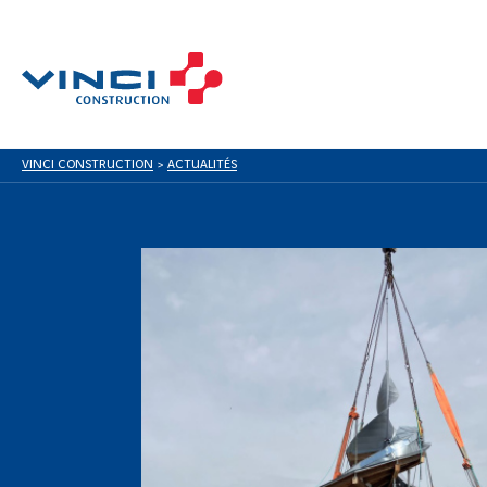
VINCI CONSTRUCTION
>
ACTUALITÉS