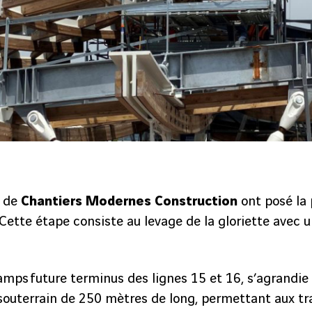
s de
Chantiers Modernes Construction
ont posé la
. Cette étape consiste au levage de la gloriette avec
ps future terminus des lignes 15 et 16, s’agrandie 
souterrain de 250 mètres de long, permettant aux tr