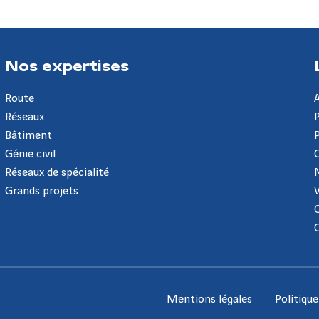
Nos expertises
Route
Réseaux
Bâtiment
Génie civil
Réseaux de spécialité
Grands projets
Mentions légales
Politiqu