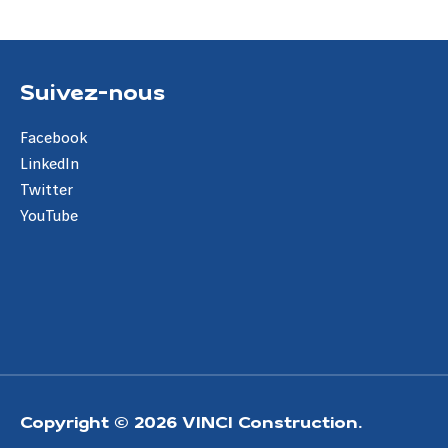
Suivez-nous
Facebook
LinkedIn
Twitter
YouTube
Copyright © 2026 VINCI Construction.