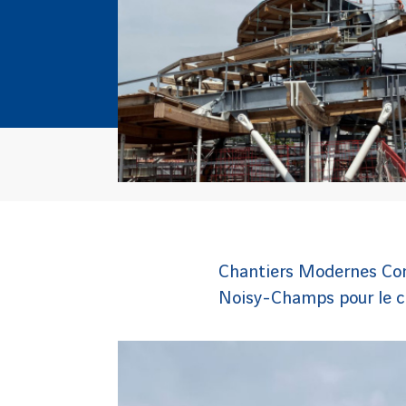
Chantiers Modernes Const
Noisy-Champs pour le co