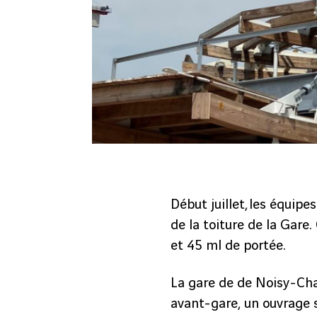
Début juillet, les équipe
de la toiture de la Gare
et 45 ml de portée.
La gare de de Noisy-Cham
avant-gare, un ouvrage 