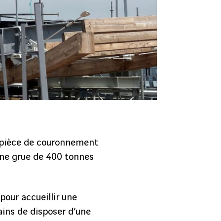
 pièce de couronnement
 une grue de 400 tonnes
pour accueillir une
ains de disposer d’une