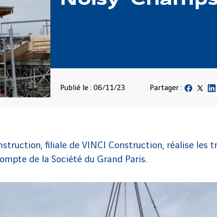
Publié le : 06/11/23
Partager :
ruction, filiale de VINCI Construction, réalise les t
mpte de la Société du Grand Paris.