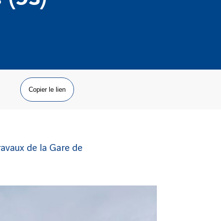
Copier le lien
ravaux de la Gare de