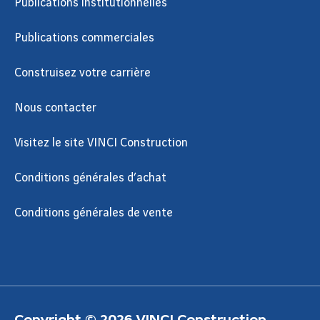
Publications institutionnelles
Publications commerciales
Construisez votre carrière
Nous contacter
Visitez le site VINCI Construction
Conditions générales d’achat
Conditions générales de vente
Copyright © 2026 VINCI Construction.