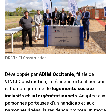
DR VINCI Construction
Développée par
ADIM Occitanie
, filiale de
VINCI Construction, la résidence « Confluence »
est un programme de
logements sociaux
inclusifs et intergénérationnels
. Adaptée aux
personnes porteuses d’un handicap et aux
personnes âgées, la résidence propose un mode