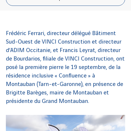
Frédéric Ferrari, directeur délégué Bâtiment
Sud-Ouest de VINCI Construction et directeur
d’ADIM Occitanie, et Francis Leyrat, directeur
de Bourdarios, filiale de VINCI Construction, ont
posé la première pierre le 19 septembre, de la
résidence inclusive « Confluence » à
Montauban (Tarn-et-Garonne), en présence de
Brigitte Barèges, maire de Montauban et
présidente du Grand Montauban.