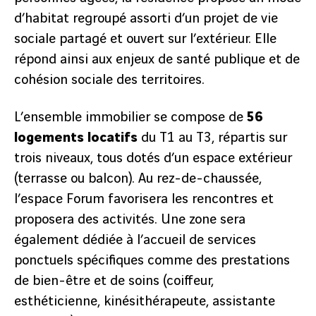
d’habitat regroupé assorti d’un projet de vie
sociale partagé et ouvert sur l’extérieur. Elle
répond ainsi aux enjeux de santé publique et de
cohésion sociale des territoires.
L’ensemble immobilier se compose de
56
logements locatifs
du T1 au T3, répartis sur
trois niveaux, tous dotés d’un espace extérieur
(terrasse ou balcon). Au rez-de-chaussée,
l’espace Forum favorisera les rencontres et
proposera des activités. Une zone sera
également dédiée à l’accueil de services
ponctuels spécifiques comme des prestations
de bien-être et de soins (coiffeur,
esthéticienne, kinésithérapeute, assistante