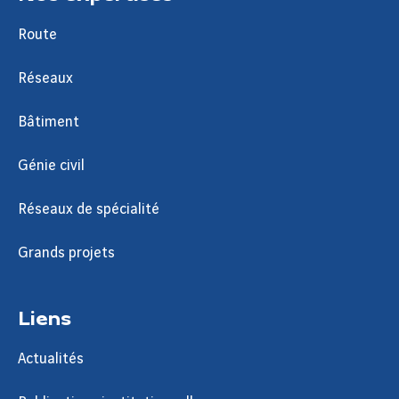
Route
Réseaux
Bâtiment
Génie civil
Réseaux de spécialité
Grands projets
Liens
Actualités