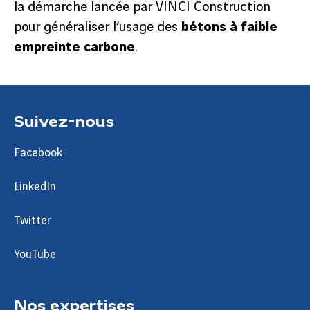
la démarche lancée par VINCI Construction
pour généraliser l’usage des
bétons à faible
empreinte carbone
.
Suivez-nous
Facebook
LinkedIn
Twitter
YouTube
Nos expertises