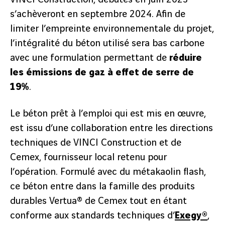
s’achèveront en septembre 2024. Afin de
limiter l’empreinte environnementale du projet,
l’intégralité du béton utilisé sera bas carbone
avec une formulation permettant de
réduire
les émissions de gaz à effet de serre de
19%
.
Le béton prêt à l’emploi qui est mis en œuvre,
est issu d’une collaboration entre les directions
techniques de VINCI Construction et de
Cemex, fournisseur local retenu pour
l’opération. Formulé avec du métakaolin flash,
ce béton entre dans la famille des produits
durables Vertua® de Cemex tout en étant
conforme aux standards techniques d’
Exegy®
,