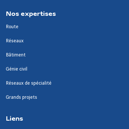
Nos expertises
Route
Réseaux
Bâtiment
Génie civil
Réseaux de spécialité
Grands projets
Liens