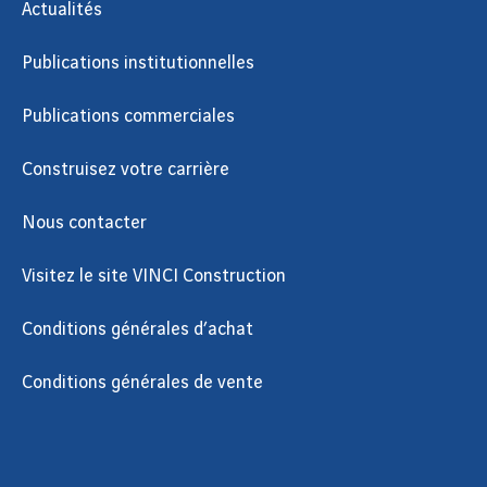
Actualités
Publications institutionnelles
Publications commerciales
Construisez votre carrière
Nous contacter
Visitez le site VINCI Construction
Conditions générales d’achat
Conditions générales de vente