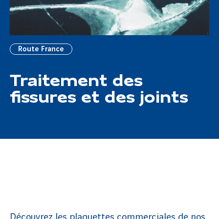
Route France
Traitement des
fissures et des joints
Découvrez les plaquettes commerciales de nos