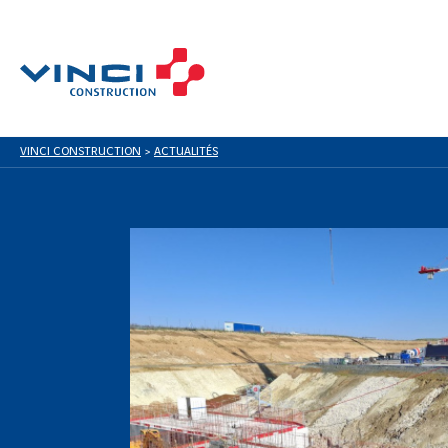
VINCI CONSTRUCTION
>
ACTUALITÉS