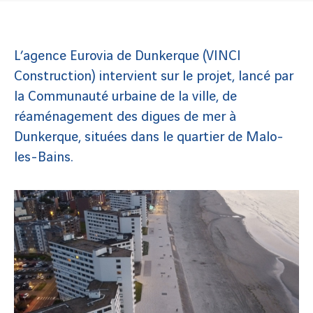
L’agence Eurovia de Dunkerque (VINCI
Construction) intervient sur le projet, lancé par
la Communauté urbaine de la ville, de
réaménagement des digues de mer à
Dunkerque, situées dans le quartier de Malo-
les-Bains.