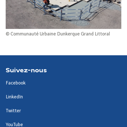
© Communauté Urbaine Dunkerque Grand Littoral
Suivez-nous
Facebook
LinkedIn
Twitter
YouTube