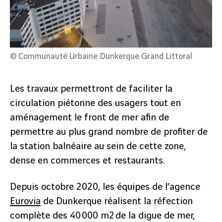
© Communauté Urbaine Dunkerque Grand Littoral
Les travaux permettront de faciliter la
circulation piétonne des usagers tout en
aménagement le front de mer afin de
permettre au plus grand nombre de profiter de
la station balnéaire au sein de cette zone,
dense en commerces et restaurants.
Depuis octobre 2020, les équipes de l’agence
Eurovia
de Dunkerque réalisent la réfection
complète des 40 000 m2 de la digue de mer,