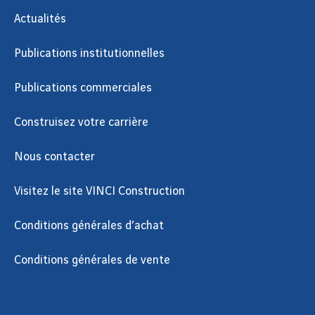
Actualités
Publications institutionnelles
Publications commerciales
Construisez votre carrière
Nous contacter
Visitez le site VINCI Construction
Conditions générales d’achat
Conditions générales de vente