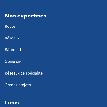
Nos expertises
Route
Réseaux
Bâtiment
Génie civil
Réseaux de spécialité
Grands projets
Liens