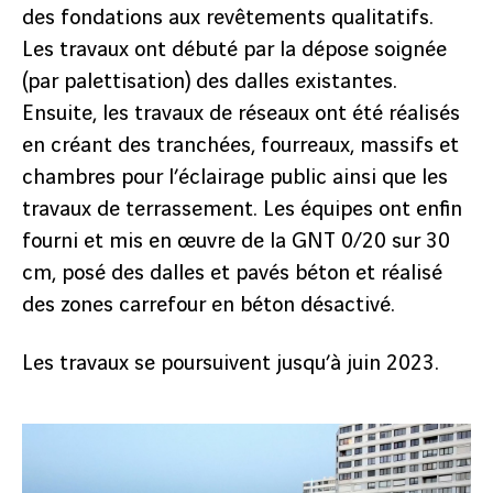
des fondations aux revêtements qualitatifs.
Les travaux ont débuté par la dépose soignée
(par palettisation) des dalles existantes.
Ensuite, les travaux de réseaux ont été réalisés
en créant des tranchées, fourreaux, massifs et
chambres pour l’éclairage public ainsi que les
travaux de terrassement. Les équipes ont enfin
fourni et mis en œuvre de la GNT 0/20 sur 30
cm, posé des dalles et pavés béton et réalisé
des zones carrefour en béton désactivé.
Les travaux se poursuivent jusqu’à juin 2023.