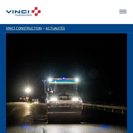
VINCI CONSTRUCTION
>
ACTUALITÉS