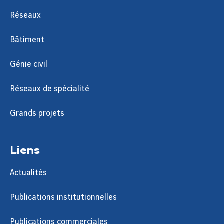
Réseaux
Bâtiment
Génie civil
Réseaux de spécialité
Grands projets
Liens
Actualités
Publications institutionnelles
Publications commerciales