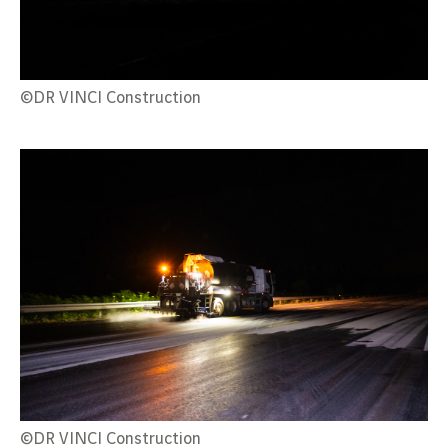
©DR VINCI Construction
©DR VINCI Construction