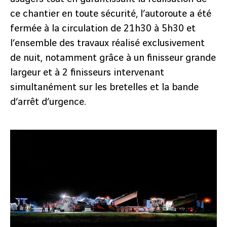
ce chantier en toute sécurité, l’autoroute a été
fermée à la circulation de 21h30 à 5h30 et
l’ensemble des travaux réalisé exclusivement
de nuit, notamment grâce à un finisseur grande
largeur et à 2 finisseurs intervenant
simultanément sur les bretelles et la bande
d’arrêt d’urgence.