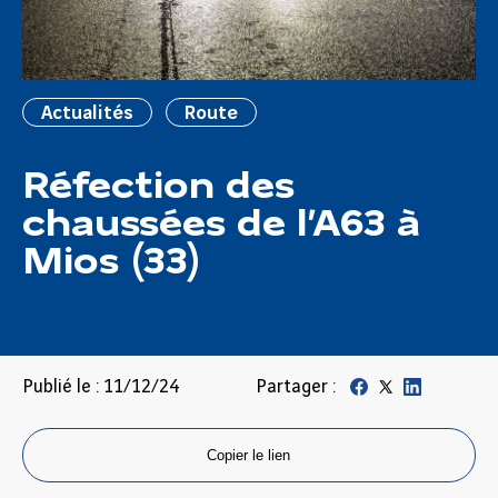
Actualités
Route
Réfection des
chaussées de l’A63 à
Mios (33)
Publié le : 11/12/24
Partager :
Copier le lien