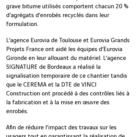
grave bitume utilisés comportent chacun 20 %
d’agrégats d’enrobés recyclés dans leur
formulation.
L’agence Eurovia de Toulouse et Eurovia Grands
Projets France ont aidé les équipes d’Eurovia
Gironde en leur allouant du matériel. L’agence
SIGNATURE de Bordeaux a réalisé la
signalisation temporaire de ce chantier tandis
que le CEREMA et la DTE de VINCI
Construction ont procédé à des contrôles liés à
la fabrication et à la mise en œuvre des
enrobés.
Afin de réduire l’impact des travaux sur les
usagers tout en garantissant la réalisation de