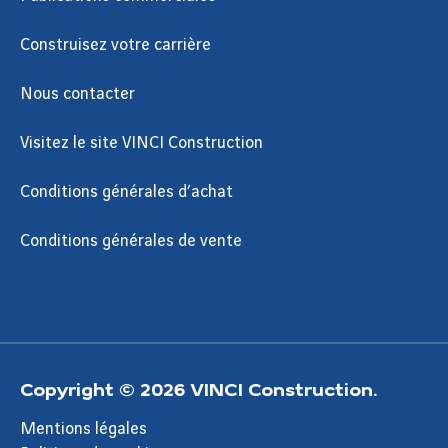
Construisez votre carrière
Nous contacter
Visitez le site VINCI Construction
Conditions générales d’achat
Conditions générales de vente
Copyright © 2026 VINCI Construction.
Mentions légales