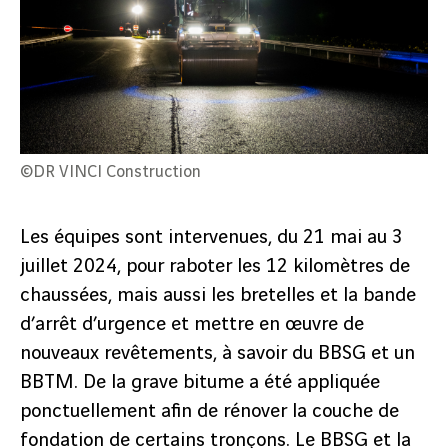
©DR VINCI Construction
Les équipes sont intervenues, du 21 mai au 3
juillet 2024, pour raboter les 12 kilomètres de
chaussées, mais aussi les bretelles et la bande
d’arrêt d’urgence et mettre en œuvre de
nouveaux revêtements, à savoir du BBSG et un
BBTM. De la grave bitume a été appliquée
ponctuellement afin de rénover la couche de
fondation de certains tronçons. Le BBSG et la