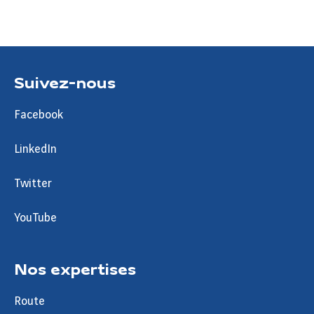
Suivez-nous
Facebook
LinkedIn
Twitter
YouTube
Nos expertises
Route