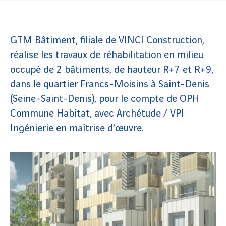
GTM Bâtiment, filiale de VINCI Construction,
réalise les travaux de réhabilitation en milieu
occupé de 2 bâtiments, de hauteur R+7 et R+9,
dans le quartier Francs-Moisins à Saint-Denis
(Seine-Saint-Denis), pour le compte de OPH
Commune Habitat, avec Archétude / VPI
Ingénierie en maîtrise d’œuvre.