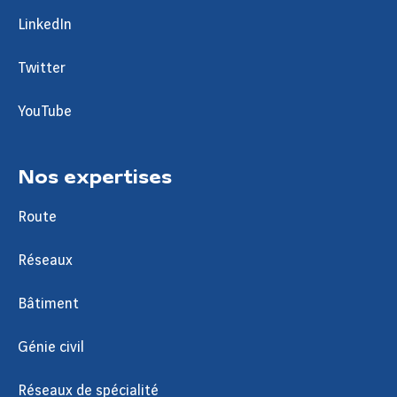
LinkedIn
Twitter
YouTube
Nos expertises
Route
Réseaux
Bâtiment
Génie civil
Réseaux de spécialité