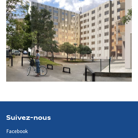
Suivez-nous
Facebook