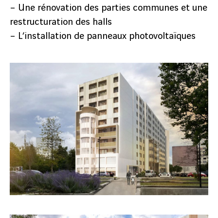
– Une rénovation des parties communes et une
restructuration des halls
– L’installation de panneaux photovoltaïques