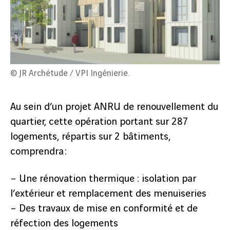
© JR Archétude / VPI Ingénierie.
Au sein d’un projet ANRU de renouvellement du
quartier, cette opération portant sur 287
logements, répartis sur 2 bâtiments,
comprendra :
– Une rénovation thermique : isolation par
l’extérieur et remplacement des menuiseries
– Des travaux de mise en conformité et de
réfection des logements