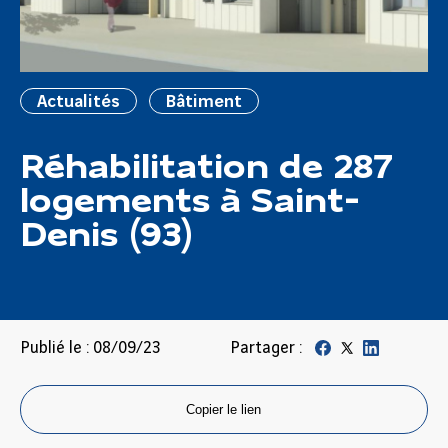
Actualités
Bâtiment
Réhabilitation de 287
logements à Saint-
Denis (93)
Publié le : 08/09/23
Partager :
Copier le lien