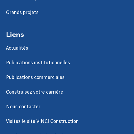
Grands projets
Liens
Actualités
Publications institutionnelles
Publications commerciales
Construisez votre carrière
Nous contacter
Visitez le site VINCI Construction