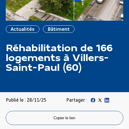
Actualités
Bâtiment
Réhabilitation de 166
logements à Villers-
Saint-Paul (60)
Publié le : 28/11/25
Partager :
Copier le lien