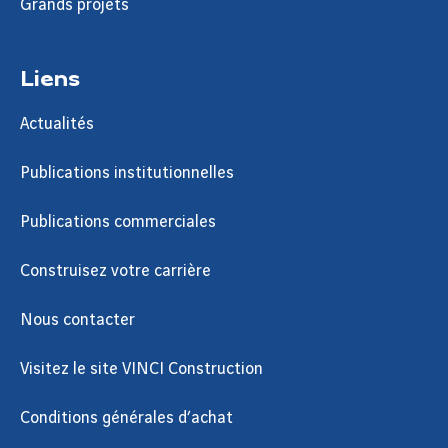
Grands projets
Liens
Actualités
Publications institutionnelles
Publications commerciales
Construisez votre carrière
Nous contacter
Visitez le site VINCI Construction
Conditions générales d’achat