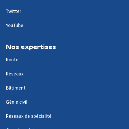
Twitter
YouTube
Nos expertises
Route
Réseaux
Bâtiment
Génie civil
Réseaux de spécialité