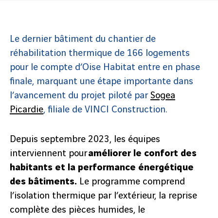
Le dernier bâtiment du chantier de
réhabilitation thermique de 166 logements
pour le compte d’Oise Habitat entre en phase
finale, marquant une étape importante dans
l’avancement du projet piloté par
Sogea
Picardie
, filiale de VINCI Construction.
Depuis septembre 2023, les équipes
interviennent pour
améliorer le confort des
habitants et la performance énergétique
des bâtiments.
Le programme comprend
l’isolation thermique par l’extérieur, la reprise
complète des pièces humides, le