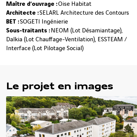
Maître d’ouvrage :
Oise Habitat
Architecte :
SELARL Architecture des Contours
BET :
SOGETI Ingénierie
Sous-traitants :
NEOM (Lot Désamiantage),
Dalkia (Lot Chauffage-Ventilation), ESSTEAM /
Interface (Lot Pilotage Social)
Le projet en images