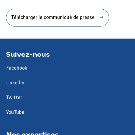
Télécharger le communiqué de presse
Suivez-nous
Facebook
LinkedIn
Twitter
YouTube
Nos expertises