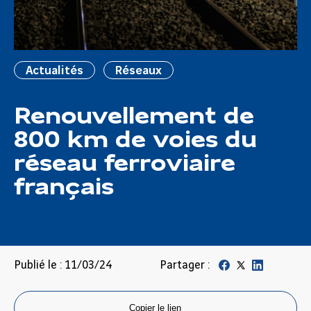
Actualités
Réseaux
Renouvellement de
800 km de voies du
réseau ferroviaire
français
Publié le : 11/03/24
Partager :
Copier le lien