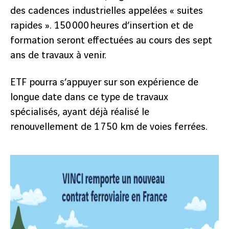
des cadences industrielles appelées « suites
rapides ». 150 000 heures d’insertion et de
formation seront effectuées au cours des sept
ans de travaux à venir.
ETF pourra s’appuyer sur son expérience de
longue date dans ce type de travaux
spécialisés, ayant déjà réalisé le
renouvellement de 1 750 km de voies ferrées.