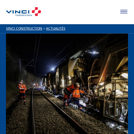
VINCI CONSTRUCTION
>
ACTUALITÉS