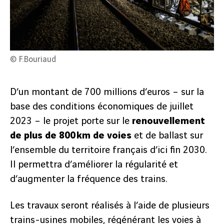
© F.Bouriaud
D’un montant de 700 millions d’euros – sur la
base des conditions économiques de juillet
2023 – le projet porte sur le
renouvellement
de plus de 800 km de voies
et de ballast sur
l’ensemble du territoire français d’ici fin 2030.
Il permettra d’améliorer la régularité et
d’augmenter la fréquence des trains.
Les travaux seront réalisés à l’aide de plusieurs
trains-usines mobiles, régénérant les voies à