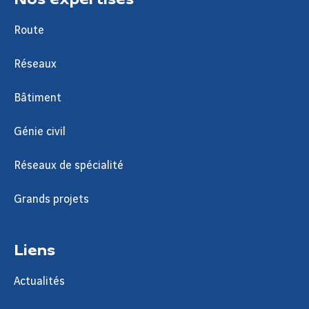
Route
Réseaux
Bâtiment
Génie civil
Réseaux de spécialité
Grands projets
Liens
Actualités