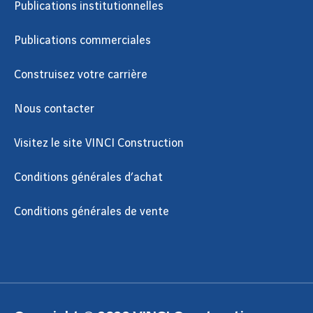
Publications institutionnelles
Publications commerciales
Construisez votre carrière
Nous contacter
Visitez le site VINCI Construction
Conditions générales d’achat
Conditions générales de vente