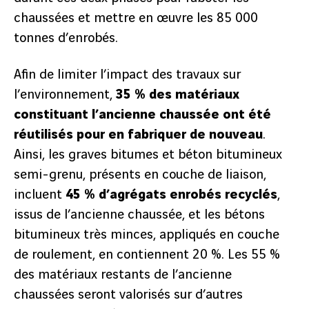
chaussées et mettre en œuvre les 85 000
tonnes d’enrobés.
Afin de limiter l’impact des travaux sur
l’environnement,
35 % des matériaux
constituant l’ancienne chaussée ont été
réutilisés pour en fabriquer de nouveau
.
Ainsi, les graves bitumes et béton bitumineux
semi-grenu, présents en couche de liaison,
incluent
45 % d’agrégats enrobés recyclés
,
issus de l’ancienne chaussée, et les bétons
bitumineux très minces, appliqués en couche
de roulement, en contiennent 20 %. Les 55 %
des matériaux restants de l’ancienne
chaussées seront valorisés sur d’autres