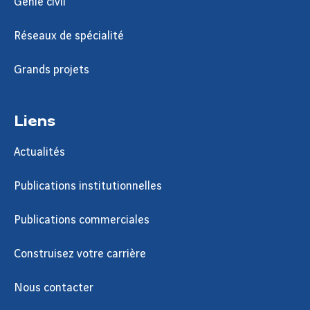
Génie civil
Réseaux de spécialité
Grands projets
Liens
Actualités
Publications institutionnelles
Publications commerciales
Construisez votre carrière
Nous contacter