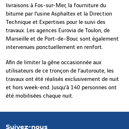
livraisons à Fos-sur-Mer, la fourniture du
bitume par l’usine Asphaltex et la Direction
Technique et Expertises pour le suivi des
travaux. Les agences Eurovia de Toulon, de
Marseille et de Port-de-Bouc sont également
intervenues ponctuellement en renfort.
Afin de limiter la gêne occasionnée aux
utilisateurs de ce tronçon de l’autoroute, les
travaux ont été réalisés exclusivement de nuit
et hors week-end. Jusqu’à 140 personnes ont
été mobilisées chaque nuit.
Suivez-nous