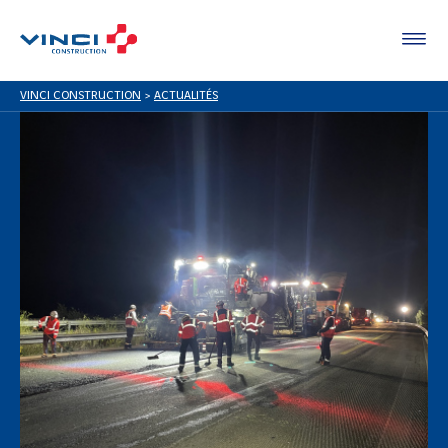
VINCI CONSTRUCTION
>
ACTUALITÉS