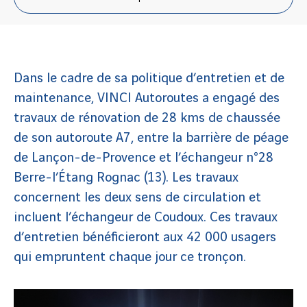
Dans le cadre de sa politique d’entretien et de
maintenance, VINCI Autoroutes a engagé des
travaux de rénovation de 28 kms de chaussée
de son autoroute A7, entre la barrière de péage
de Lançon-de-Provence et l’échangeur n°28
Berre-l’Étang Rognac (13). Les travaux
concernent les deux sens de circulation et
incluent l’échangeur de Coudoux. Ces travaux
d’entretien bénéficieront aux 42 000 usagers
qui empruntent chaque jour ce tronçon.