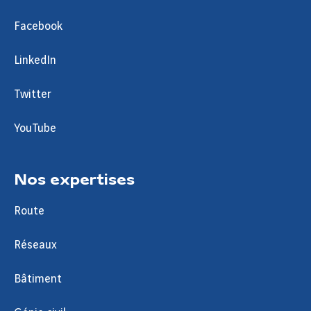
Facebook
LinkedIn
Twitter
YouTube
Nos expertises
Route
Réseaux
Bâtiment