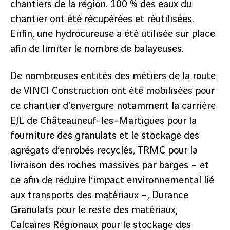
chantiers de la région. 100 % des eaux du
chantier ont été récupérées et réutilisées.
Enfin, une hydrocureuse a été utilisée sur place
afin de limiter le nombre de balayeuses.
De nombreuses entités des métiers de la route
de VINCI Construction ont été mobilisées pour
ce chantier d’envergure notamment la carrière
EJL de Châteauneuf-les-Martigues pour la
fourniture des granulats et le stockage des
agrégats d’enrobés recyclés, TRMC pour la
livraison des roches massives par barges – et
ce afin de réduire l’impact environnemental lié
aux transports des matériaux –, Durance
Granulats pour le reste des matériaux,
Calcaires Régionaux pour le stockage des