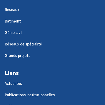
Réseaux
Bâtiment
Génie civil
Réseaux de spécialité
Grands projets
Liens
Actualités
Publications institutionnelles