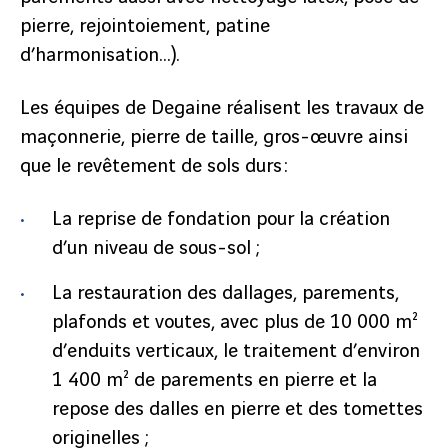
pierre, rejointoiement, patine
d’harmonisation…).
Les équipes de Degaine réalisent les travaux de
maçonnerie, pierre de taille, gros-œuvre ainsi
que le revêtement de sols durs :
La reprise de fondation pour la création
d’un niveau de sous-sol ;
La restauration des dallages, parements,
plafonds et voutes, avec plus de 10 000 m²
d’enduits verticaux, le traitement d’environ
1 400 m² de parements en pierre et la
repose des dalles en pierre et des tomettes
originelles ;