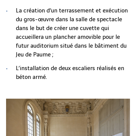
La création d’un terrassement et exécution
du gros-œuvre dans la salle de spectacle
dans le but de créer une cuvette qui
accueillera un plancher amovible pour le
futur auditorium situé dans le bâtiment du
Jeu de Paume ;
L’installation de deux escaliers réalisés en
béton armé.