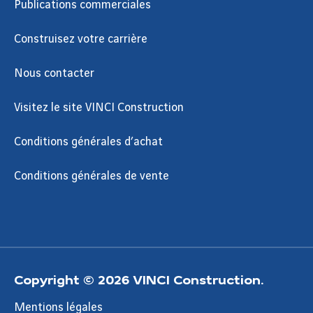
Publications commerciales
Construisez votre carrière
Nous contacter
Visitez le site VINCI Construction
Conditions générales d’achat
Conditions générales de vente
Copyright © 2026 VINCI Construction.
Mentions légales