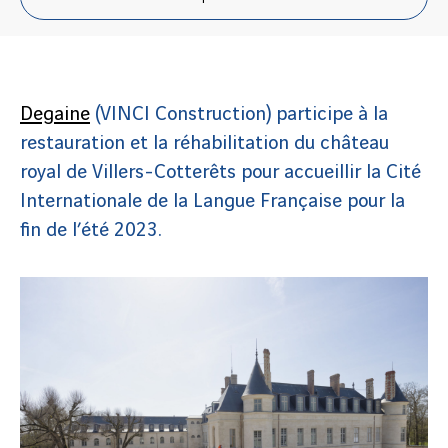
Degaine
(VINCI Construction) participe à la
restauration et la réhabilitation du château
royal de Villers-Cotterêts pour accueillir la Cité
Internationale de la Langue Française pour la
fin de l’été 2023.