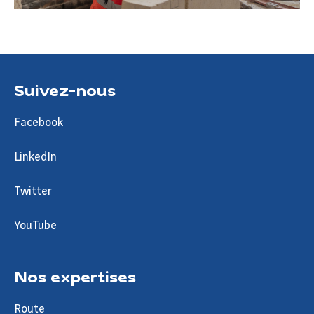
Suivez-nous
Facebook
LinkedIn
Twitter
YouTube
Nos expertises
Route