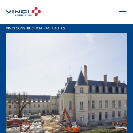
VINCI CONSTRUCTION
>
ACTUALITÉS