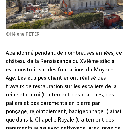
©Hélène PETER
Abandonné pendant de nombreuses années, ce
château de la Renaissance du XVIème siècle
est construit sur des fondations du Moyen-
Age. Les équipes chantier ont réalisé des
travaux de restauration sur les escaliers de la
reine et du roi (traitement des marches, des
paliers et des parements en pierre par
ponçage, rejointoiement, badigeonnage…) ainsi
que dans la Chapelle Royale (traitement des
parements aussi avec nettoyage latex, pose de