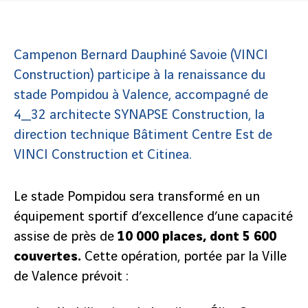
Campenon Bernard Dauphiné Savoie (VINCI
Construction) participe à la renaissance du
stade Pompidou à Valence, accompagné de
4_32 architecte SYNAPSE Construction, la
direction technique Bâtiment Centre Est de
VINCI Construction et Citinea.
Le stade Pompidou sera transformé en un
équipement sportif d’excellence d’une capacité
assise de près de
10 000 places, dont 5 600
couvertes.
Cette opération, portée par la Ville
de Valence prévoit :