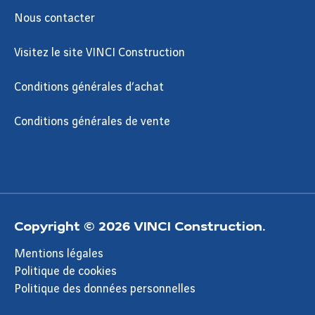
Nous contacter
Visitez le site VINCI Construction
Conditions générales d’achat
Conditions générales de vente
Copyright © 2026 VINCI Construction.
Mentions légales
Politique de cookies
Politique des données personnelles