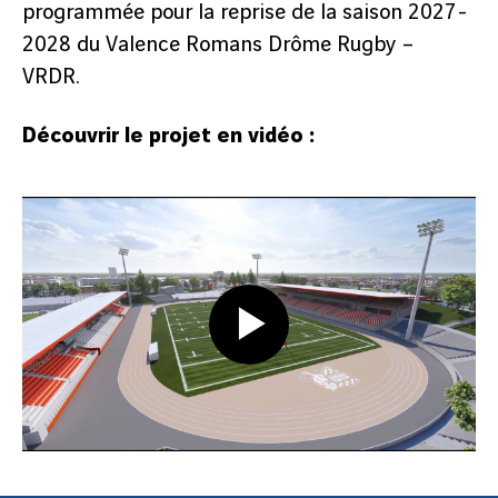
programmée pour la reprise de la saison 2027-
2028 du Valence Romans Drôme Rugby –
VRDR.
Découvrir le projet en vidéo :