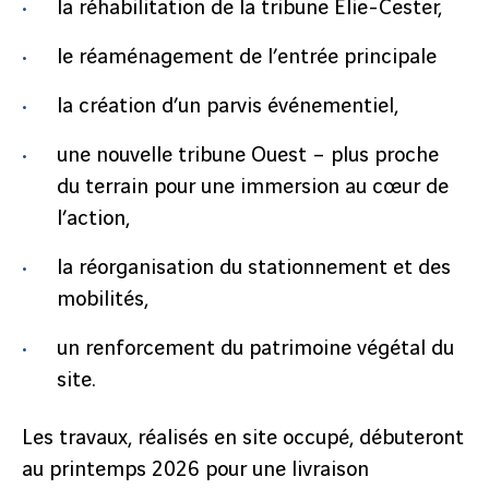
la réhabilitation de la tribune Élie-Cester,
le réaménagement de l’entrée principale
la création d’un parvis événementiel,
une nouvelle tribune Ouest – plus proche
du terrain pour une immersion au cœur de
l’action,
la réorganisation du stationnement et des
mobilités,
un renforcement du patrimoine végétal du
site.
Les travaux, réalisés en site occupé, débuteront
au printemps 2026 pour une livraison