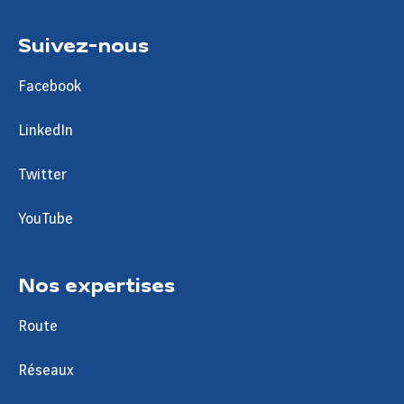
Suivez-nous
Facebook
LinkedIn
Twitter
YouTube
Nos expertises
Route
Réseaux