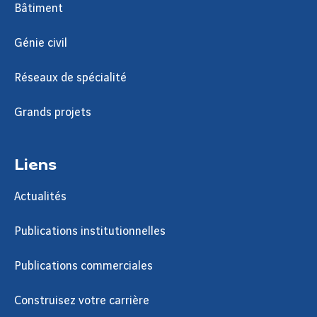
Bâtiment
Génie civil
Réseaux de spécialité
Grands projets
Liens
Actualités
Publications institutionnelles
Publications commerciales
Construisez votre carrière