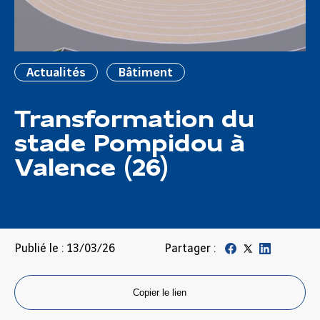
Actualités
Bâtiment
Transformation du
stade Pompidou à
Valence (26)
Publié le : 13/03/26
Partager :
Copier le lien