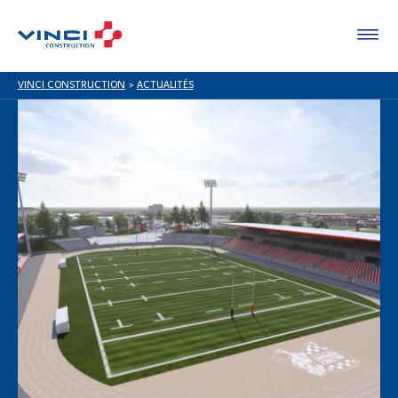
VINCI CONSTRUCTION
>
ACTUALITÉS