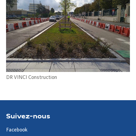
DR VINCI Construction
Suivez-nous
Facebook