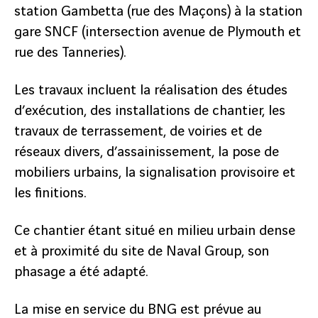
station Gambetta (rue des Maçons) à la station
gare SNCF (intersection avenue de Plymouth et
rue des Tanneries).
Les travaux incluent la réalisation des études
d’exécution, des installations de chantier, les
travaux de terrassement, de voiries et de
réseaux divers, d’assainissement, la pose de
mobiliers urbains, la signalisation provisoire et
les finitions.
Ce chantier étant situé en milieu urbain dense
et à proximité du site de Naval Group, son
phasage a été adapté.
La mise en service du BNG est prévue au