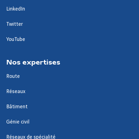
LinkedIn
Twitter
YouTube
Nos expertises
Route
Réseaux
Bâtiment
Génie civil
Réseaux de spécialité