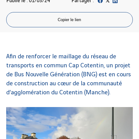
Publié le : 01/03/24
Partager :
Copier le lien
Afin de renforcer le maillage du réseau de
transports en commun Cap Cotentin, un projet
de Bus Nouvelle Génération (BNG) est en cours
de construction au cœur de la communauté
d’agglomération du Cotentin (Manche).