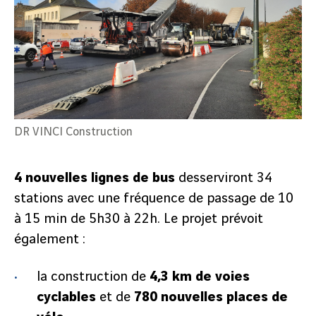
DR VINCI Construction
4 nouvelles lignes de bus
desserviront 34
stations avec une fréquence de passage de 10
à 15 min de 5h30 à 22h. Le projet prévoit
également :
la construction de
4,3 km de voies
cyclables
et de
780 nouvelles places de