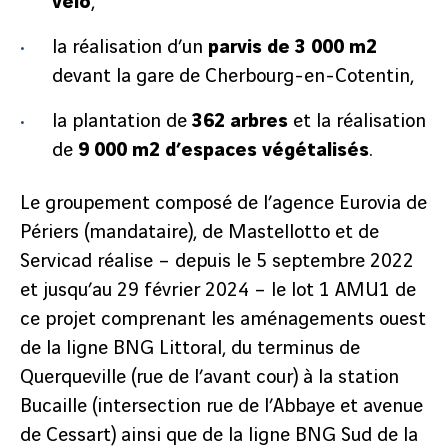
vélo
,
la réalisation d’un
parvis de 3 000 m2
devant la gare de Cherbourg-en-Cotentin,
la plantation de
362 arbres
et la réalisation
de
9 000 m2
d’espaces végétalisés
.
Le groupement composé de l’agence Eurovia de
Périers (mandataire), de Mastellotto et de
Servicad réalise – depuis le 5 septembre 2022
et jusqu’au 29 février 2024 – le lot 1 AMU1 de
ce projet comprenant les aménagements ouest
de la ligne BNG Littoral, du terminus de
Querqueville (rue de l’avant cour) à la station
Bucaille (intersection rue de l’Abbaye et avenue
de Cessart) ainsi que de la ligne BNG Sud de la