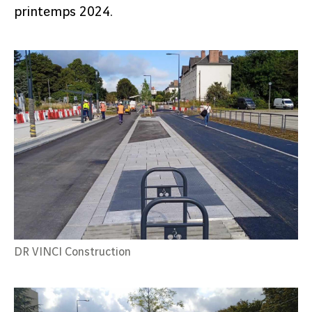
printemps 2024.
DR VINCI Construction