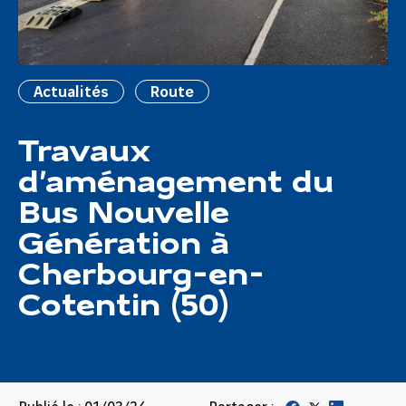
Actualités
Route
Travaux
d’aménagement du
Bus Nouvelle
Génération à
Cherbourg-en-
Cotentin (50)