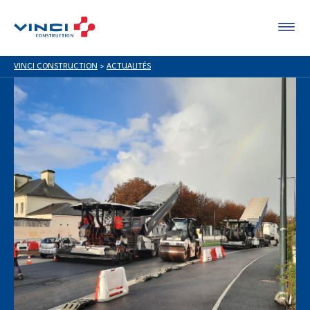
VINCI CONSTRUCTION
>
ACTUALITÉS