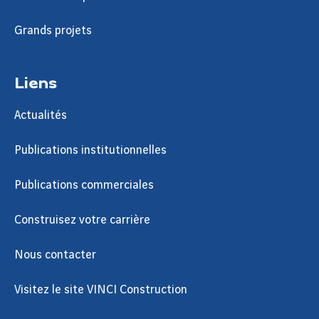
Grands projets
Liens
Actualités
Publications institutionnelles
Publications commerciales
Construisez votre carrière
Nous contacter
Visitez le site VINCI Construction