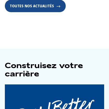
TOUTES NOS ACTUALITÉS
Construisez votre
carrière