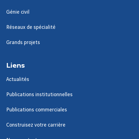
Génie civil
Réseaux de spécialité
Grands projets
Liens
Actualités
Publications institutionnelles
Publications commerciales
Construisez votre carrière