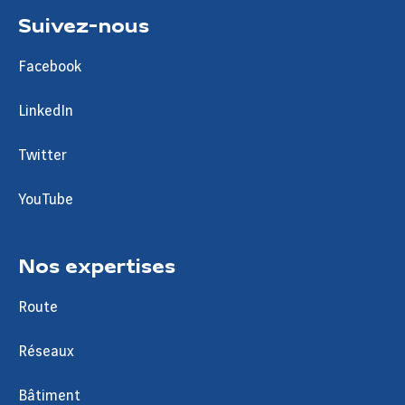
Suivez-nous
Facebook
LinkedIn
Twitter
YouTube
Nos expertises
Route
Réseaux
Bâtiment