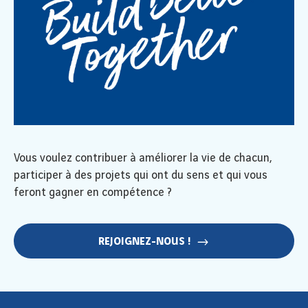
Vous voulez contribuer à améliorer la vie de chacun,
participer à des projets qui ont du sens et qui vous
feront gagner en compétence ?
REJOIGNEZ-NOUS !