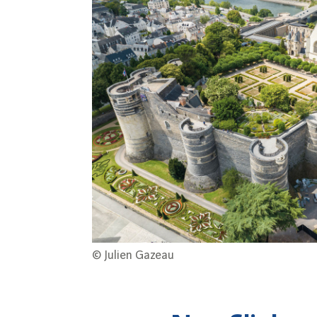
© Julien Gazeau