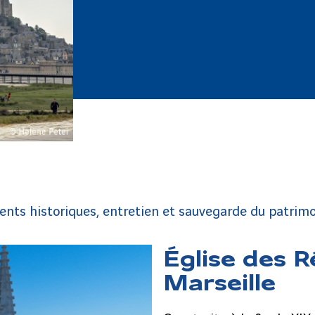
ts historiques, entretien et sauvegarde du patrimo
Église des 
Marseille