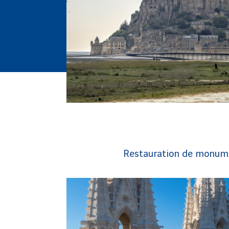
Restauration de monumen