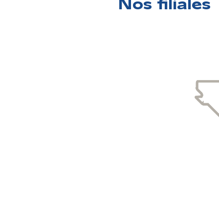
Nos filiales