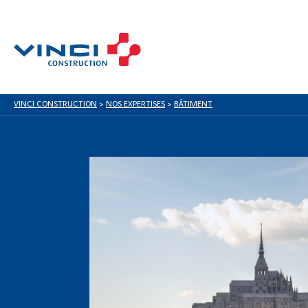
VINCI CONSTRUCTION
>
NOS EXPERTISES
>
BÂTIMENT