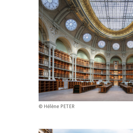
© Hélène PETER