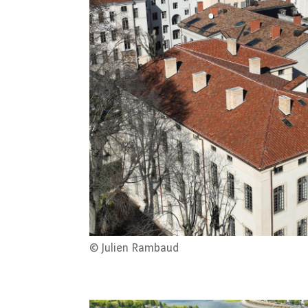
© Julien Rambaud