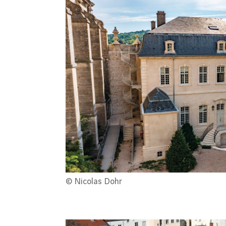
© Nicolas Dohr